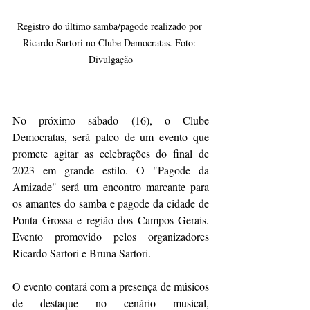
Registro do último samba/pagode realizado por 
Ricardo Sartori no Clube Democratas. Foto: 
Divulgação
No próximo sábado (16), o Clube 
Democratas, será palco de um evento que 
promete agitar as celebrações do final de 
2023 em grande estilo. O "Pagode da 
Amizade" será um encontro marcante para 
os amantes do samba e pagode da cidade de 
Ponta Grossa e região dos Campos Gerais. 
Evento promovido pelos organizadores 
Ricardo Sartori e Bruna Sartori.
O evento contará com a presença de músicos 
de destaque no cenário musical, 