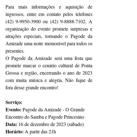
Para mais informações e aquisição de 
ingressos, entre em contato pelos telefones 
(42) 9-9950-3900 ou (42) 9-8888-7102. A 
organização do evento promete surpresas e 
atrações especiais, tornando o Pagode da 
Amizade uma noite memorável para todos os 
presentes.
O Pagode da Amizade será uma festa que 
promete marcar o cenário cultural de Ponta 
Grossa e região, encerrando o ano de 2023 
com muita música e alegria. Não fique de 
fora desse grande encontro!
Serviço:
Evento:
 Pagode da Amizade - O Grande 
Encontro do Samba e Pagode Princesino
Data:
 16 de dezembro de 2023 (sábado)
Horário:
 A partir das 21h