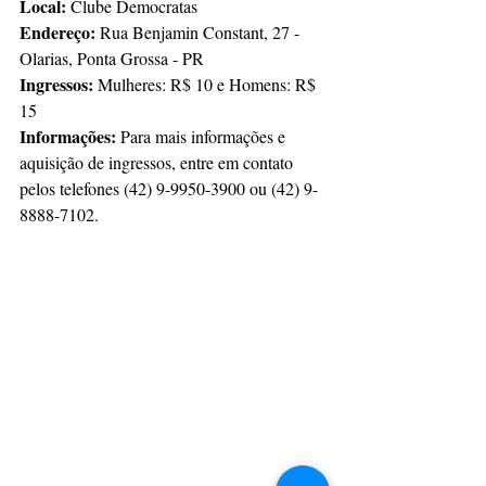
Local:
 Clube Democratas
Endereço:
 Rua Benjamin Constant, 27 - 
Olarias, Ponta Grossa - PR
Ingressos: 
Mulheres: R$ 10 e Homens: R$ 
15
Informações:
 Para mais informações e 
aquisição de ingressos, entre em contato 
pelos telefones (42) 9-9950-3900 ou (42) 9-
8888-7102.