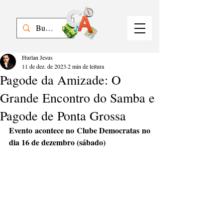
Hurlan Jesus
11 de dez. de 2023
2 min de leitura
Pagode da Amizade: O
Grande Encontro do Samba e
Pagode de Ponta Grossa
Evento acontece no Clube Democratas no 
dia 16 de dezembro (sábado)