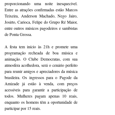
proporcionando uma noite inesquecível. 
Entre as atrações confirmadas estão Marcos 
Teixeira, Anderson Machado, Nego Jairo, 
Josirto, Carioca, Felipe do Grupo Ré Maior, 
entre outros músicos pagodeiros e sambistas 
de Ponta Grossa.
A festa tem início às 21h e promete uma 
programação recheada de boa música e 
animação. O Clube Democratas, com sua 
atmosfera acolhedora, será o cenário perfeito 
para reunir amigos e apreciadores da música 
brasileira. Os ingressos para o Pagode da 
Amizade já estão à venda, com preços 
acessíveis para garantir a participação de 
todos. Mulheres pagam apenas 10 reais, 
enquanto os homens têm a oportunidade de 
participar por 15 reais. 