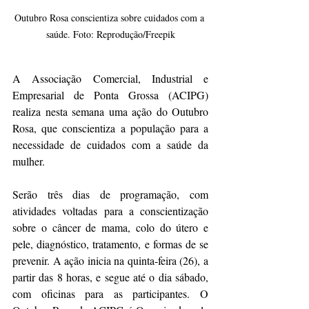
Outubro Rosa conscientiza sobre cuidados com a 
saúde. Foto: Reprodução/Freepik
A Associação Comercial, Industrial e 
Empresarial de Ponta Grossa (ACIPG) 
realiza nesta semana uma ação do Outubro 
Rosa, que conscientiza a população para a 
necessidade de cuidados com a saúde da 
mulher.
Serão três dias de programação, com 
atividades voltadas para a conscientização 
sobre o câncer de mama, colo do útero e 
pele, diagnóstico, tratamento, e formas de se 
prevenir. A ação inicia na quinta-feira (26), a 
partir das 8 horas, e segue até o dia sábado, 
com oficinas para as participantes. O 