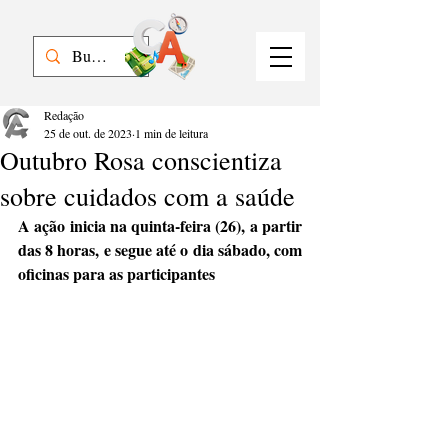
Redação
25 de out. de 2023
1 min de leitura
Outubro Rosa conscientiza
sobre cuidados com a saúde
A ação inicia na quinta-feira (26), a partir 
das 8 horas, e segue até o dia sábado, com 
oficinas para as participantes