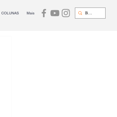
COLUNAS
Mais