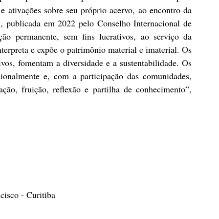
s e ativações sobre seu próprio acervo, ao encontro da 
, publicada em 2022 pelo Conselho Internacional de 
 permanente, sem fins lucrativos, ao serviço da 
terpreta e expõe o patrimônio material e imaterial. Os 
ivos, fomentam a diversidade e a sustentabilidade. Os 
ionalmente e, com a participação das comunidades, 
ção, fruição, reflexão e partilha de conhecimento”, 
isco - Curitiba