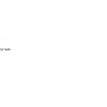
Ver tudo