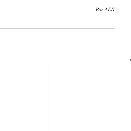
Por AEN