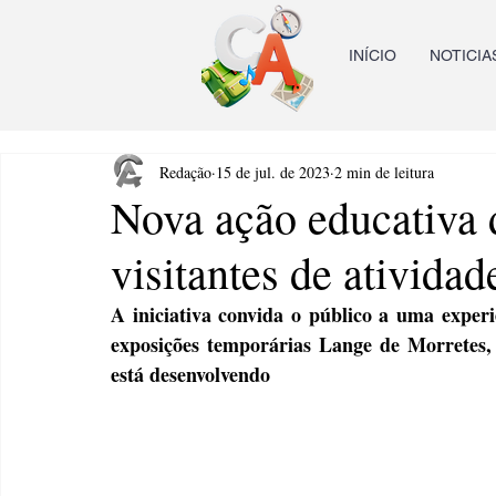
INÍCIO
NOTICIA
Redação
15 de jul. de 2023
2 min de leitura
Nova ação educativ
visitantes de atividad
A iniciativa convida o público a uma experi
exposições temporárias Lange de Morretes, 
está desenvolvendo