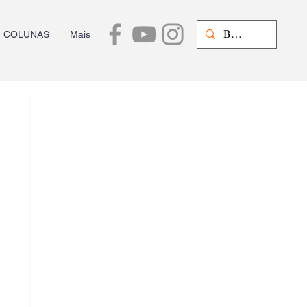
COLUNAS
Mais