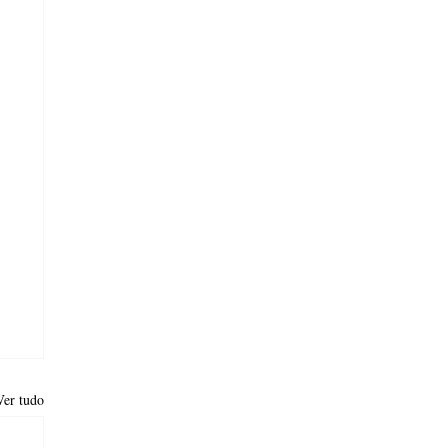
Ver tudo