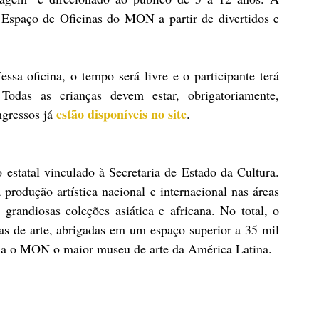
 Espaço de Oficinas do MON a partir de divertidos e 
sa oficina, o tempo será livre e o participante terá 
odas as crianças devem estar, obrigatoriamente, 
estão disponíveis no site
gressos já 
.
tatal vinculado à Secretaria de Estado da Cultura. 
 produção artística nacional e internacional nas áreas 
 grandiosas coleções asiática e africana. No total, o 
 de arte, abrigadas em um espaço superior a 35 mil 
rna o MON o maior museu de arte da América Latina.