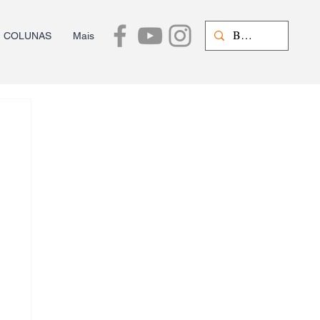
COLUNAS
Mais