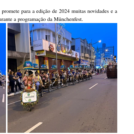
e promete para a edição de 2024 muitas novidades e a 
durante a programação da Münchenfest.