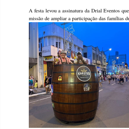
A festa levou a assinatura da Drial Eventos qu
missão de ampliar a participação das famílias 