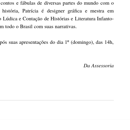
 contos e fábulas de diversas partes do mundo com o 
história, Patrícia é designer gráfica e mestra em 
údica e Contação de Histórias e Literatura Infanto-
m todo o Brasil com suas narrativas. 
após suas apresentações do dia 1º (domingo), das 14h, 
Da Assessoria