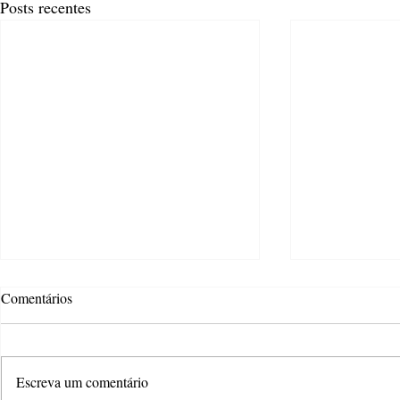
Posts recentes
Comentários
Escreva um comentário