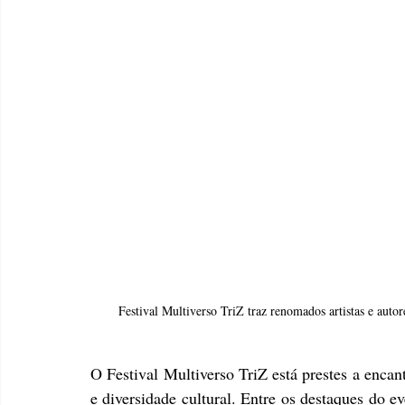
Festival Multiverso TriZ traz renomados artistas e auto
O Festival Multiverso TriZ está prestes a encan
e diversidade cultural. Entre os destaques do e