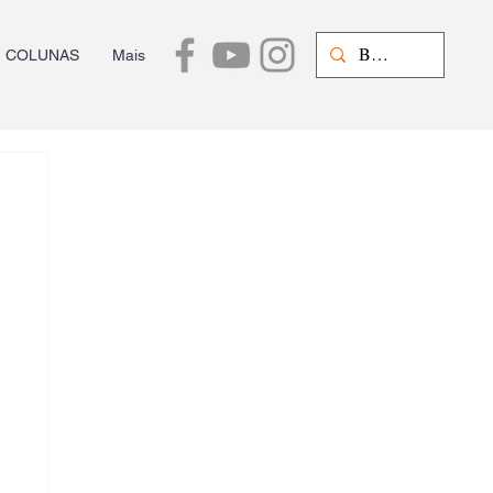
COLUNAS
Mais