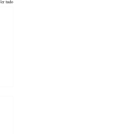
Ver tudo