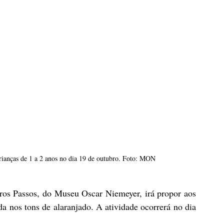
 crianças de 1 a 2 anos no dia 19 de outubro. Foto: MON
s Passos, do Museu Oscar Niemeyer, irá propor aos 
 nos tons de alaranjado. A atividade ocorrerá no dia 