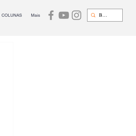
COLUNAS
Mais