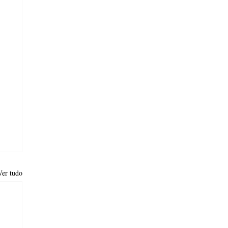
Ver tudo