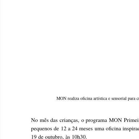
MON realiza oficina artística e sensorial para
No mês das crianças, o programa MON Primeiro
pequenos de 12 a 24 meses uma oficina inspirada
19 de outubro, às 10h30.