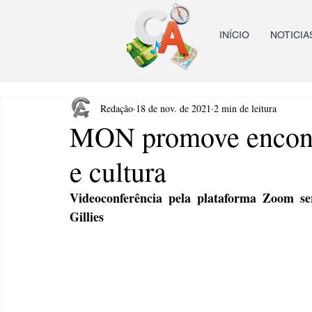
INÍCIO
NOTICIA
Redação
18 de nov. de 2021
2 min de leitura
MON promove encontro
e cultura
Videoconferência pela plataforma Zoom s
Gillies