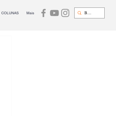
COLUNAS
Mais