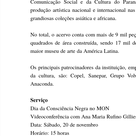
Comunicação Social e da Cultura do Paraná. 
produção artística nacional e internacional nas
grandiosas coleções asiática e africana.
No total, o acervo conta com mais de 9 mil peç
quadrados de área construída, sendo 17 mil d
maior museu de arte da América Latina.
Os principais patrocinadores da instituição, em
da cultura, são: Copel, Sanepar, Grupo Vo
Anaconda.
Serviço
Dia da Consciência Negra no MON
Videoconferência com Ana Maria Rufino Gillie
Data: Sábado, 20 de novembro
Horário: 15 horas