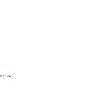
Ver tudo