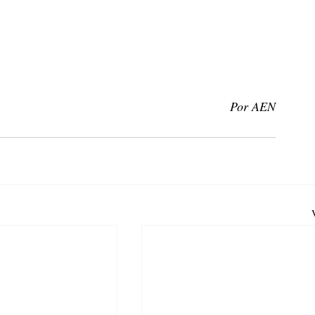
Por AEN