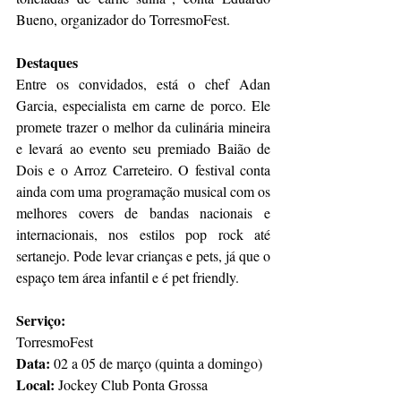
Bueno, organizador do TorresmoFest. 
Destaques
Entre os convidados, está o chef Adan 
Garcia, especialista em carne de porco. Ele 
promete trazer o melhor da culinária mineira 
e levará ao evento seu premiado Baião de 
Dois e o Arroz Carreteiro. O festival conta 
ainda com uma programação musical com os 
melhores covers de bandas nacionais e 
internacionais, nos estilos pop rock até 
sertanejo. Pode levar crianças e pets, já que o 
espaço tem área infantil e é pet friendly.
Serviço:
TorresmoFest
Data:
 02 a 05 de março (quinta a domingo)
Local: 
Jockey Club Ponta Grossa