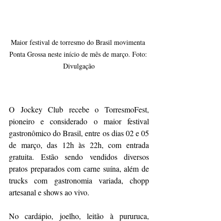
Maior festival de torresmo do Brasil movimenta 
Ponta Grossa neste início de mês de março. Foto: 
Divulgação
O Jockey Club recebe o TorresmoFest, 
pioneiro e considerado o maior festival 
gastronômico do Brasil, entre os dias 02 e 05 
de março, das 12h às 22h, com entrada 
gratuita. Estão sendo vendidos diversos 
pratos preparados com carne suína, além de 
trucks com gastronomia variada, chopp 
artesanal e shows ao vivo. 
No cardápio, joelho, leitão à pururuca, 