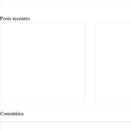
Posts recentes
Comentários