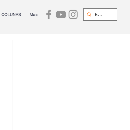
COLUNAS
Mais