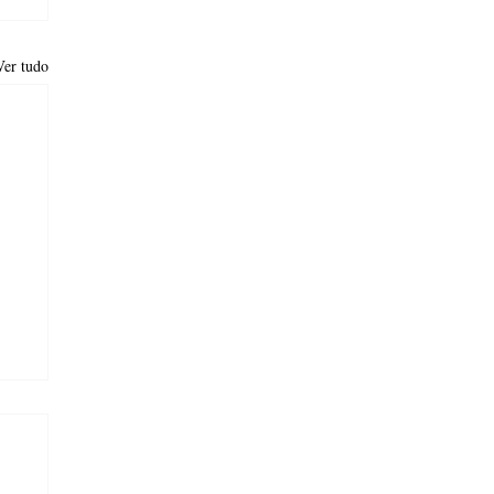
Ver tudo