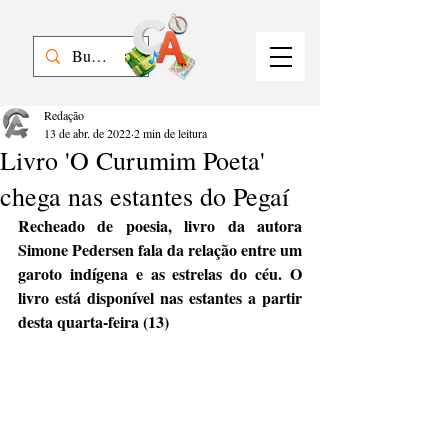
Redação
13 de abr. de 2022
2 min de leitura
Livro 'O Curumim Poeta'
chega nas estantes do Pegaí
Recheado de poesia, livro da autora 
Simone Pedersen fala da relação entre um 
garoto indígena e as estrelas do céu. O 
livro está disponível nas estantes a partir 
desta quarta-feira (13)