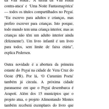
contra-ataca’ e ‘Uma Noite Fantasmagórica’ 
— todos os títulos compartilhados no Pegaí. 
“Eu escrevo para adultos e crianças, mas 
prefiro escrever para crianças. Isto porque, 
todo mundo tem uma criança interior, mas as 
crianças não têm um adulto interior ainda 
(felizmente!). Um livro infantil é um livro 
para todos, sem limite de faixa etária”, 
explica Pedersen.
Outra novidade é a abertura da primeira 
estante do Pegaí na cidade de Vera Cruz do 
Oeste (PR). Por lá, ‘O Curumim Poeta’ 
também já circula. A próxima cidade 
paranaense em que o Pegaí desembarca é 
Arapoti. Além dos 15 municípios que o 
projeto atua, o projeto Alimentando Mentes 
também receberá exemplares do livro que 