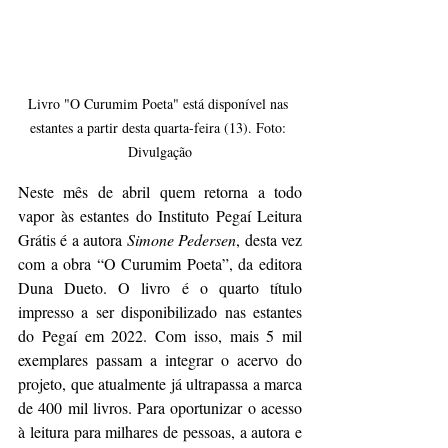
Livro "O Curumim Poeta" está disponível nas 
estantes a partir desta quarta-feira (13). Foto: 
Divulgação
Neste mês de abril quem retorna a todo 
vapor às estantes do Instituto Pegaí Leitura 
Grátis é a autora 
Simone Pedersen
, desta vez 
com a obra “O Curumim Poeta”, da editora 
Duna Dueto. O livro é o quarto título 
impresso a ser disponibilizado nas estantes 
do Pegaí em 2022. Com isso, mais 5 mil 
exemplares passam a integrar o acervo do 
projeto, que atualmente já ultrapassa a marca 
de 400 mil livros. Para oportunizar o acesso 
à leitura para milhares de pessoas, a autora e 