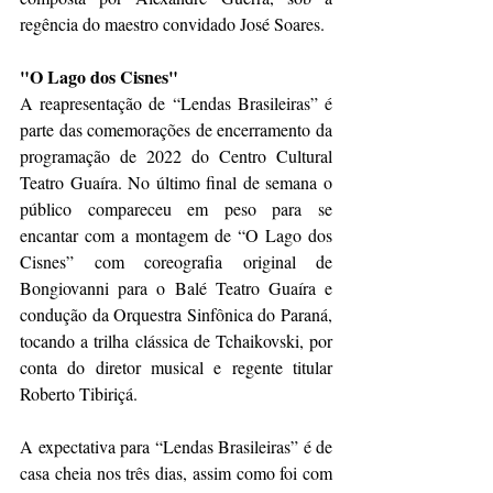
regência do maestro convidado José Soares.
"O Lago dos Cisnes"
A reapresentação de “Lendas Brasileiras” é 
parte das comemorações de encerramento da 
programação de 2022 do Centro Cultural 
Teatro Guaíra. No último final de semana o 
público compareceu em peso para se 
encantar com a montagem de “O Lago dos 
Cisnes” com coreografia original de 
Bongiovanni para o Balé Teatro Guaíra e 
condução da Orquestra Sinfônica do Paraná, 
tocando a trilha clássica de Tchaikovski, por 
conta do diretor musical e regente titular 
Roberto Tibiriçá.
A expectativa para “Lendas Brasileiras” é de 
casa cheia nos três dias, assim como foi com 