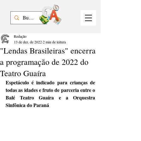
Redação
13 de dez. de 2022
2 min de leitura
"Lendas Brasileiras" encerra
a programação de 2022 do
Teatro Guaíra
Espetáculo é indicado para crianças de 
todas as idades e fruto de parceria entre o 
Balé Teatro Guaíra e a Orquestra 
Sinfônica do Paraná