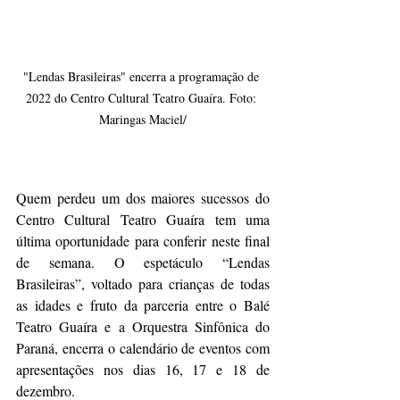
"Lendas Brasileiras" encerra a programação de 
2022 do Centro Cultural Teatro Guaíra. Foto: 
Maringas Maciel/
Quem perdeu um dos maiores sucessos do 
Centro Cultural Teatro Guaíra tem uma 
última oportunidade para conferir neste final 
de semana. O espetáculo “Lendas 
Brasileiras”, voltado para crianças de todas 
as idades e fruto da parceria entre o Balé 
Teatro Guaíra e a Orquestra Sinfônica do 
Paraná, encerra o calendário de eventos com 
apresentações nos dias 16, 17 e 18 de 
dezembro.