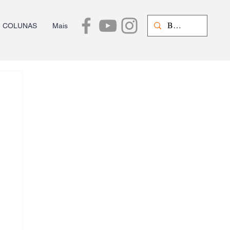
COLUNAS
Mais