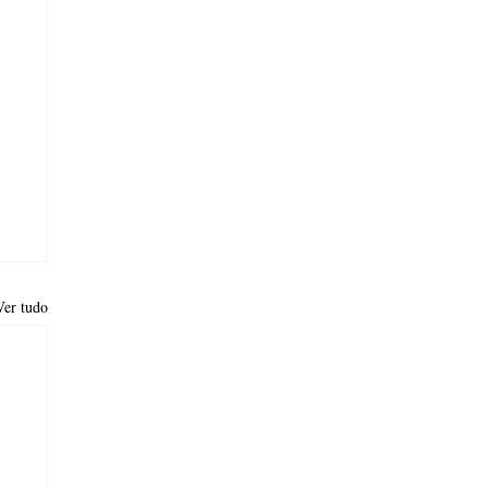
Ver tudo