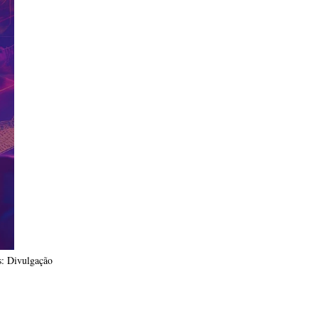
s: Divulgação