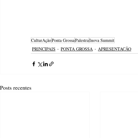
CulturAção
Ponta Grossa
Palestra
Inova Summit
PRINCIPAIS
PONTA GROSSA
APRESENTAÇÃO
Posts recentes