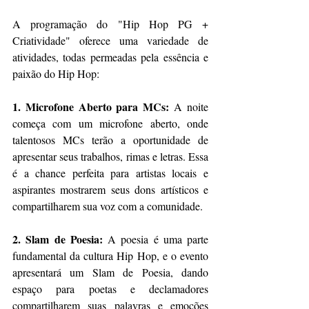
A programação do "Hip Hop PG + 
Criatividade" oferece uma variedade de 
atividades, todas permeadas pela essência e 
paixão do Hip Hop:
1. Microfone Aberto para MCs:
 A noite 
começa com um microfone aberto, onde 
talentosos MCs terão a oportunidade de 
apresentar seus trabalhos, rimas e letras. Essa 
é a chance perfeita para artistas locais e 
aspirantes mostrarem seus dons artísticos e 
compartilharem sua voz com a comunidade.
2. Slam de Poesia:
 A poesia é uma parte 
fundamental da cultura Hip Hop, e o evento 
apresentará um Slam de Poesia, dando 
espaço para poetas e declamadores 
compartilharem suas palavras e emoções 