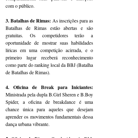
com o público.
3. Batalhas de Rimas:
 As inscrições para as 
Batalhas de Rimas estão abertas e são 
gratuitas. Os competidores terão a 
oportunidade de mostrar suas habilidades 
líricas em uma competição acirrada, e o 
primeiro lugar receberá reconhecimento 
como parte do ranking local da BBJ (Batalha 
de Batalhas de Rimas).
4. Oficina de Break para Iniciantes:
Ministrada pela dupla B.Girl Sheren e B.Boy 
Spider, a oficina de breakdance é uma 
chance única para aqueles que desejam 
aprender os movimentos fundamentais dessa 
dança urbana vibrante.