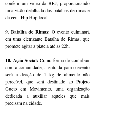
conferir um vídeo da BBJ, proporcionando 
uma visão detalhada das batalhas de rimas e 
da cena Hip Hop local.
9. Batalha de Rimas:
 O evento culminará 
em uma eletrizante Batalha de Rimas, que 
promete agitar a plateia até as 22h.
10. Ação Social:
 Como forma de contribuir 
com a comunidade, a entrada para o evento 
será a doação de 1 kg de alimento não 
perecível, que será destinado ao Projeto 
Gueto em Movimento, uma organização 
dedicada a auxiliar aqueles que mais 
precisam na cidade.