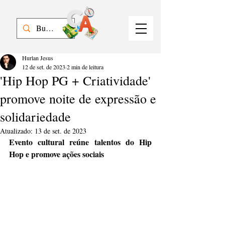
Hurlan Jesus
12 de set. de 2023
2 min de leitura
'Hip Hop PG + Criatividade'
promove noite de expressão e
solidariedade
Atualizado:
13 de set. de 2023
Evento cultural reúne talentos do Hip 
Hop e promove ações sociais