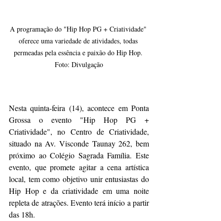
A programação do "Hip Hop PG + Criatividade" 
oferece uma variedade de atividades, todas 
permeadas pela essência e paixão do Hip Hop. 
Foto: Divulgação
Nesta quinta-feira (14), acontece em Ponta 
Grossa o evento "Hip Hop PG + 
Criatividade", no Centro de Criatividade, 
situado na Av. Visconde Taunay 262, bem 
próximo ao Colégio Sagrada Família. Este 
evento, que promete agitar a cena artística 
local, tem como objetivo unir entusiastas do 
Hip Hop e da criatividade em uma noite 
repleta de atrações. Evento terá início a partir 
das 18h.