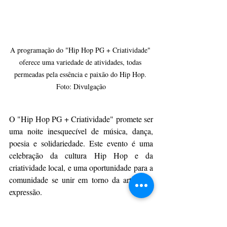
A programação do "Hip Hop PG + Criatividade" 
oferece uma variedade de atividades, todas 
permeadas pela essência e paixão do Hip Hop. 
Foto: Divulgação
O "Hip Hop PG + Criatividade" promete ser 
uma noite inesquecível de música, dança, 
poesia e solidariedade. Este evento é uma 
celebração da cultura Hip Hop e da 
criatividade local, e uma oportunidade para a 
comunidade se unir em torno da arte e da 
expressão.  
Serviço