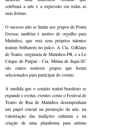
celebrará a arte e a expressão em todas as 
suas formas.
O sucesso não se limita aos grupos de Ponta 
Grossa; também é motivo de orgulho para 
Matinhos, que verá seus próprios talentos 
teatrais brilharem no palco. A Cia. GiKlaus 
de Teatro, originária de Matinhos-PR, e a Le 
Cirque de Pulgué - Cia. Mútua de Itajaí-SC 
são outros notáveis grupos que foram 
selecionados para participar do evento.
À medida que o cenário teatral brasileiro se 
expande e evolui, eventos como o Festival de 
Teatro de Rua de Matinhos desempenham 
um papel crucial na promoção da arte, na 
valorização das tradições culturais e na 
criação de uma plataforma para artistas 