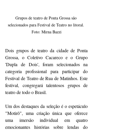
Grupos de teatro de Ponta Grossa são 
selecionados para Festival de Teatro no litoral. 
Foto: Mirna Bazzi
Dois grupos de teatro da cidade de Ponta 
Grossa, o Coletivo Cacareco e o Grupo 
'Dupla de Dois', foram selecionados na 
categoria profissional para participar do 
Festival de Teatro de Rua de Matinhos. Este 
festival, congregará talentosos grupos de 
teatro de todo o Brasil.
Um dos destaques da seleção é o espetáculo 
"Motirõ", uma criação única que oferece 
uma imersão individual em quatro 
emocionantes histórias sobre lendas do 