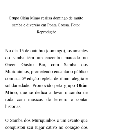
Grupo Okàn Mimo realiza domingo de muito 
samba e diversão em Ponta Grossa. Foto: 
Reprodução
No dia 15 de outubro (domingo), os amantes 
do samba têm um encontro marcado no 
Green Gastro Bar, com Samba dos 
Muriquinhos, prometendo encantar o público 
com sua 5ª edição repleta de ritmo, alegria e 
Okàn 
solidariedade. Promovido pelo grupo 
Mimo
, que se dedica a levar o samba de 
roda com músicas de terreiro e contar 
histórias.
O Samba dos Muriquinhos é um evento que 
conquistou seu lugar cativo no coração dos 