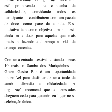
está promovendo uma campanha de 
solidariedade, convidando todos os 
participantes a contribuírem com um pacote 
de doces como parte da entrada. Essa 
iniciativa tem como objetivo tornar a festa 
ainda mais doce para aqueles que mais 
precisam, fazendo a diferença na vida de 
crianças carentes.
Com uma entrada acessível, custando apenas 
10 reais, o Samba dos Muriquinhos no 
Green Gastro Bar é uma oportunidade 
imperdível para desfrutar de uma tarde de 
samba, diversão e solidariedade. A 
organização recomenda que os interessados 
cheguem cedo para garantir seu lugar nessa 
celebração única.