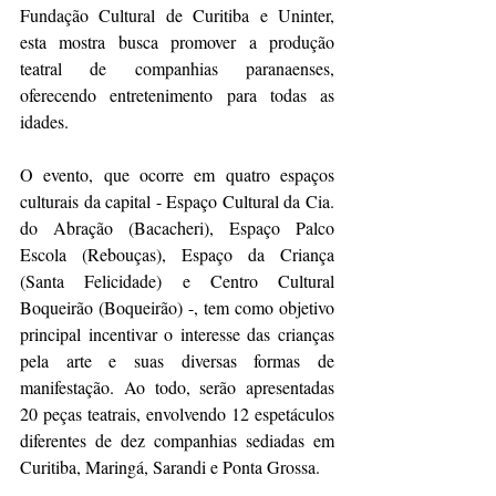
Fundação Cultural de Curitiba e Uninter, 
esta mostra busca promover a produção 
teatral de companhias paranaenses, 
oferecendo entretenimento para todas as 
idades.
O evento, que ocorre em quatro espaços 
culturais da capital - Espaço Cultural da Cia. 
do Abração (Bacacheri), Espaço Palco 
Escola (Rebouças), Espaço da Criança 
(Santa Felicidade) e Centro Cultural 
Boqueirão (Boqueirão) -, tem como objetivo 
principal incentivar o interesse das crianças 
pela arte e suas diversas formas de 
manifestação. Ao todo, serão apresentadas 
20 peças teatrais, envolvendo 12 espetáculos 
diferentes de dez companhias sediadas em 
Curitiba, Maringá, Sarandi e Ponta Grossa.