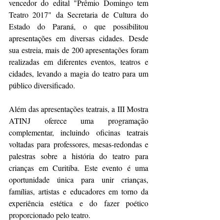
vencedor do edital "Prêmio Domingo tem 
Teatro 2017" da Secretaria de Cultura do 
Estado do Paraná, o que possibilitou 
apresentações em diversas cidades. Desde 
sua estreia, mais de 200 apresentações foram 
realizadas em diferentes eventos, teatros e 
cidades, levando a magia do teatro para um 
público diversificado.
Além das apresentações teatrais, a III Mostra 
ATINJ oferece uma programação 
complementar, incluindo oficinas teatrais 
voltadas para professores, mesas-redondas e 
palestras sobre a história do teatro para 
crianças em Curitiba. Este evento é uma 
oportunidade única para unir crianças, 
famílias, artistas e educadores em torno da 
experiência estética e do fazer poético 
proporcionado pelo teatro.