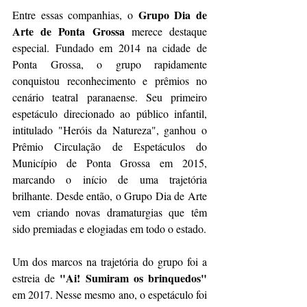
Grupo Dia de 
Entre essas companhias, o 
Arte de Ponta Grossa
 merece destaque 
especial. Fundado em 2014 na cidade de 
Ponta Grossa, o grupo rapidamente 
conquistou reconhecimento e prêmios no 
cenário teatral paranaense. Seu primeiro 
espetáculo direcionado ao público infantil, 
intitulado "Heróis da Natureza", ganhou o 
Prêmio Circulação de Espetáculos do 
Município de Ponta Grossa em 2015, 
marcando o início de uma trajetória 
brilhante. Desde então, o Grupo Dia de Arte 
vem criando novas dramaturgias que têm 
sido premiadas e elogiadas em todo o estado.
Um dos marcos na trajetória do grupo foi a 
"Ai! Sumiram os brinquedos"
estreia de 
em 2017. Nesse mesmo ano, o espetáculo foi 