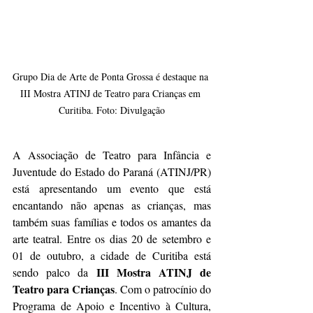
Grupo Dia de Arte de Ponta Grossa é destaque na 
III Mostra ATINJ de Teatro para Crianças em 
Curitiba. Foto: Divulgação
A Associação de Teatro para Infância e 
Juventude do Estado do Paraná (ATINJ/PR) 
está apresentando um evento que está 
encantando não apenas as crianças, mas 
também suas famílias e todos os amantes da 
arte teatral. Entre os dias 20 de setembro e 
01 de outubro, a cidade de Curitiba está 
III Mostra ATINJ de 
sendo palco da 
Teatro para Crianças
. Com o patrocínio do 
Programa de Apoio e Incentivo à Cultura, 