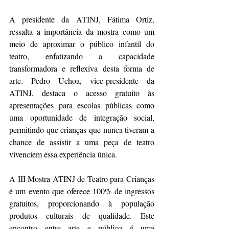
A presidente da ATINJ, Fátima Ortiz, 
ressalta a importância da mostra como um 
meio de aproximar o público infantil do 
teatro, enfatizando a capacidade 
transformadora e reflexiva desta forma de 
arte. Pedro Uchoa, vice-presidente da 
ATINJ, destaca o acesso gratuito às 
apresentações para escolas públicas como 
uma oportunidade de integração social, 
permitindo que crianças que nunca tiveram a 
chance de assistir a uma peça de teatro 
vivenciem essa experiência única.
A III Mostra ATINJ de Teatro para Crianças 
é um evento que oferece 100% de ingressos 
gratuitos, proporcionando à população 
produtos culturais de qualidade. Este 
encontro entre arte e público é uma 