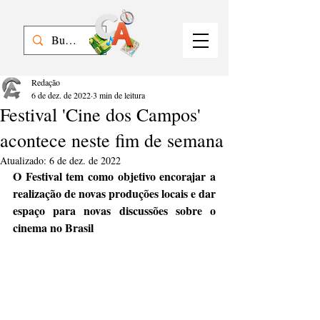
Redação
6 de dez. de 2022
3 min de leitura
Festival 'Cine dos Campos'
acontece neste fim de semana
Atualizado:
6 de dez. de 2022
O Festival tem como objetivo encorajar a 
realização de novas produções locais e dar 
espaço para novas discussões sobre o 
cinema no Brasil