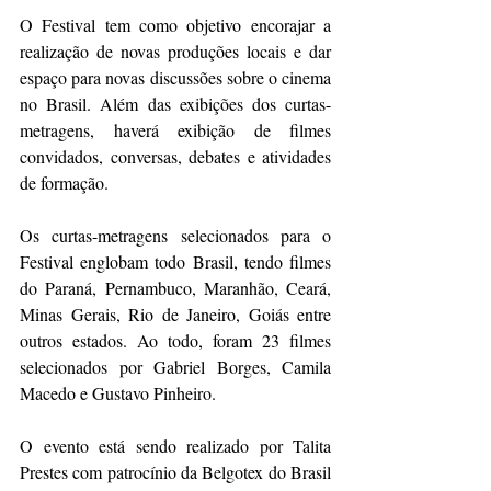
O Festival tem como objetivo encorajar a 
realização de novas produções locais e dar 
espaço para novas discussões sobre o cinema 
no Brasil. Além das exibições dos curtas-
metragens, haverá exibição de filmes 
convidados, conversas, debates e atividades 
de formação. 
Os curtas-metragens selecionados para o 
Festival englobam todo Brasil, tendo filmes 
do Paraná, Pernambuco, Maranhão, Ceará, 
Minas Gerais, Rio de Janeiro, Goiás entre 
outros estados. Ao todo, foram 23 filmes 
selecionados por Gabriel Borges, Camila 
Macedo e Gustavo Pinheiro. 
O evento está sendo realizado por Talita 
Prestes com patrocínio da Belgotex do Brasil 