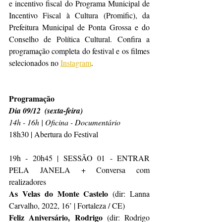
e incentivo fiscal do Programa Municipal de 
Incentivo Fiscal à Cultura (Promific), da 
Prefeitura Municipal de Ponta Grossa e do 
Conselho de Política Cultural. Confira a 
programação completa do festival e os filmes 
selecionados no 
Instagram
.
Programação
Dia 09/12  (sexta-feira)
14h - 16h | Oficina - Documentário
18h30 | Abertura do Festival
19h - 20h45 | SESSÃO 01 - ENTRAR 
PELA JANELA + Conversa com 
realizadores
As Velas do Monte Castelo
 (dir: Lanna 
Carvalho, 2022, 16’ | Fortaleza / CE)
Feliz Aniversário, Rodrigo
 (dir: Rodrigo 