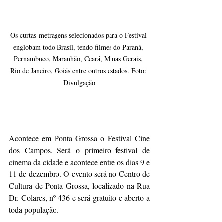
Os curtas-metragens selecionados para o Festival 
englobam todo Brasil, tendo filmes do Paraná, 
Pernambuco, Maranhão, Ceará, Minas Gerais, 
Rio de Janeiro, Goiás entre outros estados. Foto: 
Divulgação
Acontece em Ponta Grossa o Festival Cine 
dos Campos. Será o primeiro festival de 
cinema da cidade e acontece entre os dias 9 e 
11 de dezembro. O evento será no Centro de 
Cultura de Ponta Grossa, localizado na Rua 
Dr. Colares, nº 436 e será gratuito e aberto a 
toda população.