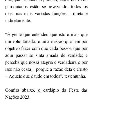
paroquianos estão se revezando, todos os 
dias, nas mais variadas funções – direta e 
indiretamente.
“É gente que entendeu que isto é mais que 
um voluntariado: é uma missão que tem por 
objetivo fazer com que cada pessoa que por 
aqui passar se sinta amada de verdade; e 
perceba que nossa alegria é verdadeira e por 
isso não cessa – porque a razão dela é Cristo 
– Àquele que é tudo em todos”, testemunha.
Confira abaixo, o cardápio da Festa das 
Nações 2023 