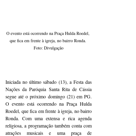
O evento está ocorrendo na Praça Hulda Roedel, 
que fica em frente à igreja, no bairro Ronda. 
Foto: Divulgação
Iniciada no último sábado (13), a Festa das 
Nações da Paróquia Santa Rita de Cássia 
segue até o próximo domingo (21) em PG. 
O evento está ocorrendo na Praça Hulda 
Roedel, que fica em frente à igreja, no bairro 
Ronda. Com uma extensa e rica agenda 
religiosa, a programação também conta com 
atrações musicais e uma praça de 