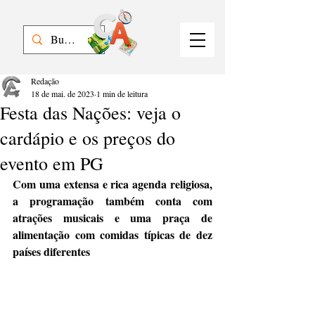
Redação
18 de mai. de 2023
1 min de leitura
Festa das Nações: veja o
cardápio e os preços do
evento em PG
Com uma extensa e rica agenda religiosa, 
a programação também conta com 
atrações musicais e uma praça de 
alimentação com comidas típicas de dez 
países diferentes