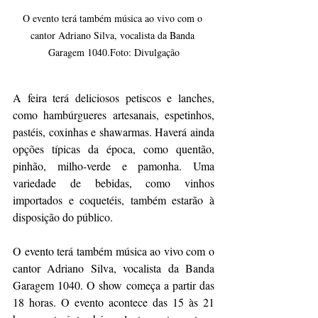
O evento terá também música ao vivo com o 
cantor Adriano Silva, vocalista da Banda 
Garagem 1040.Foto: Divulgação
A feira terá deliciosos petiscos e lanches, 
como hambúrgueres artesanais, espetinhos, 
pastéis, coxinhas e shawarmas. Haverá ainda 
opções típicas da época, como quentão, 
pinhão, milho-verde e pamonha. Uma 
variedade de bebidas, como vinhos 
importados e coquetéis, também estarão à 
disposição do público.
O evento terá também música ao vivo com o 
cantor Adriano Silva, vocalista da Banda 
Garagem 1040. O show começa a partir das 
18 horas. O evento acontece das 15 às 21 