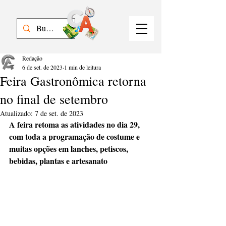
Redação
6 de set. de 2023
1 min de leitura
Feira Gastronômica retorna
no final de setembro
Atualizado:
7 de set. de 2023
A feira retoma as atividades no dia 29, 
com toda a programação de costume e 
muitas opções em lanches, petiscos, 
bebidas, plantas e artesanato