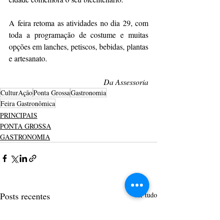
A feira retoma as atividades no dia 29, com 
toda a programação de costume e muitas 
opções em lanches, petiscos, bebidas, plantas 
e artesanato.
Da Assessoria
CulturAção
Ponta Grossa
Gastronomia
Feira Gastronômica
PRINCIPAIS
PONTA GROSSA
GASTRONOMIA
Posts recentes
Ver tudo