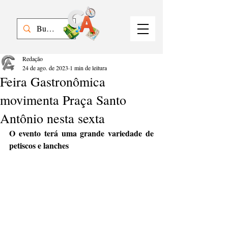
Redação
24 de ago. de 2023
1 min de leitura
Feira Gastronômica
movimenta Praça Santo
Antônio nesta sexta
O evento terá uma grande variedade de 
petiscos e lanches