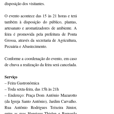
disposição dos visitantes.
O evento acontece das 15 às 21 horas e terá 
também à disposição do público, plantas, 
artesanato e aromatizadores de ambiente. A 
feira é promovida pela prefeitura de Ponta 
Grossa, através da secretaria de Agricultura, 
Pecuária e Abastecimento.
Conforme a coordenação do evento, em caso 
de chuva a realização da feira será cancelada.
Serviço
– Feira Gastronômica
– Toda sexta-feira, das 15h às 21h
– Endereço: Praça Dom Antônio Mazarotto 
(da Igreja Santo Antônio), Jardim Carvalho. 
Rua Antônio Rodrigues Teixeira Júnior, 
entre as ruas Henrique Thielen e Bernardo 