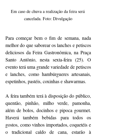
Em caso de chuva a realização da feira será 
cancelada. Foto: Divulgação
Para começar bem o fim de semana, nada 
melhor do que saborear os lanches e petiscos 
deliciosos da Feira Gastronômica, na Praça 
Santo Antônio, nesta sexta-feira (25). O 
evento terá uma grande variedade de petiscos 
e lanches, como hambúrgueres artesanais, 
espetinhos, pastéis, coxinhas e shawarmas.
A feira também terá à disposição do público, 
quentão, pinhão, milho verde, pamonha, 
além de bolos, docinhos e pipoca gourmet. 
Haverá também bebidas para todos os 
gostos, como vinhos importados, coquetéis e 
o tradicional caldo de cana, estarão à 