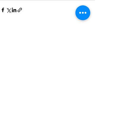
Posts recentes
Ver tudo