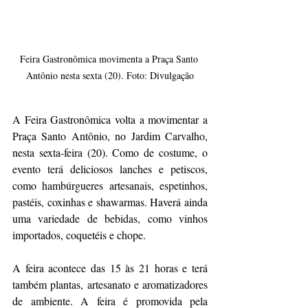
Feira Gastronômica movimenta a Praça Santo 
Antônio nesta sexta (20). Foto: Divulgação
A Feira Gastronômica volta a movimentar a 
Praça Santo Antônio, no Jardim Carvalho, 
nesta sexta-feira (20). Como de costume, o 
evento terá deliciosos lanches e petiscos, 
como hambúrgueres artesanais, espetinhos, 
pastéis, coxinhas e shawarmas. Haverá ainda 
uma variedade de bebidas, como vinhos 
importados, coquetéis e chope.
A feira acontece das 15 às 21 horas e terá 
também plantas, artesanato e aromatizadores 
de ambiente. A feira é promovida pela 