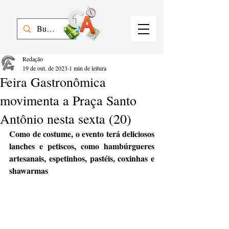
Redação
19 de out. de 2023
1 min de leitura
Feira Gastronômica
movimenta a Praça Santo
Antônio nesta sexta (20)
Como de costume, o evento terá deliciosos 
lanches e petiscos, como hambúrgueres 
artesanais, espetinhos, pastéis, coxinhas e 
shawarmas