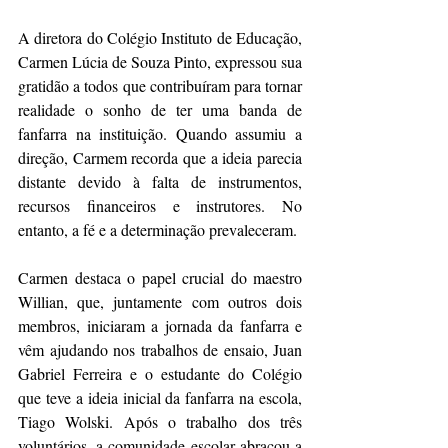
A diretora do Colégio Instituto de Educação, 
Carmen Lúcia de Souza Pinto, expressou sua 
gratidão a todos que contribuíram para tornar 
realidade o sonho de ter uma banda de 
fanfarra na instituição. Quando assumiu a 
direção, Carmem recorda que a ideia parecia 
distante devido à falta de instrumentos, 
recursos financeiros e instrutores. No 
entanto, a fé e a determinação prevaleceram.
Carmen destaca o papel crucial do maestro 
Willian, que, juntamente com outros dois 
membros, iniciaram a jornada da fanfarra e 
vêm ajudando nos trabalhos de ensaio, Juan 
Gabriel Ferreira e o estudante do Colégio 
que teve a ideia inicial da fanfarra na escola, 
Tiago Wolski. Após o trabalho dos três 
voluntários, a comunidade escolar abraçou a 