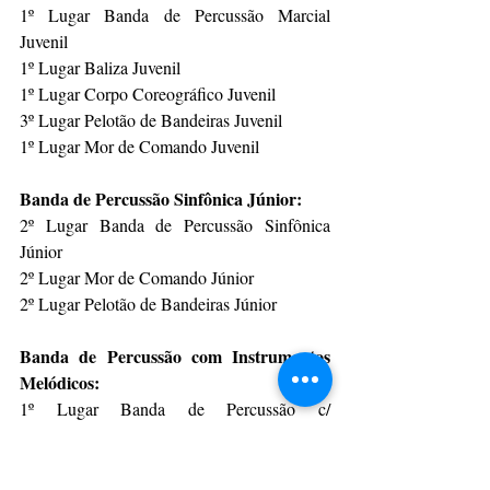
1º Lugar Banda de Percussão Marcial 
Juvenil
1º Lugar Baliza Juvenil
1º Lugar Corpo Coreográfico Juvenil
3º Lugar Pelotão de Bandeiras Juvenil
1º Lugar Mor de Comando Juvenil
Banda de Percussão Sinfônica Júnior:
2º Lugar Banda de Percussão Sinfônica 
Júnior
2º Lugar Mor de Comando Júnior
2º Lugar Pelotão de Bandeiras Júnior
Banda de Percussão com Instrumentos 
Melódicos:
1º Lugar Banda de Percussão c/ 
Instrumentos Melódicos Sênior
1º Lugar Mor de Comando Sênior
2º Lugar Corpo Coreográfico Sênior