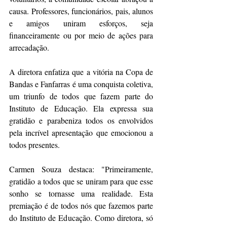
causa. Professores, funcionários, pais, alunos 
e amigos uniram esforços, seja 
financeiramente ou por meio de ações para 
arrecadação.
A diretora enfatiza que a vitória na Copa de 
Bandas e Fanfarras é uma conquista coletiva, 
um triunfo de todos que fazem parte do 
Instituto de Educação. Ela expressa sua 
gratidão e parabeniza todos os envolvidos 
pela incrível apresentação que emocionou a 
todos presentes.
Carmen Souza destaca: "Primeiramente, 
gratidão a todos que se uniram para que esse 
sonho se tornasse uma realidade. Esta 
premiação é de todos nós que fazemos parte 
do Instituto de Educação. Como diretora, só 