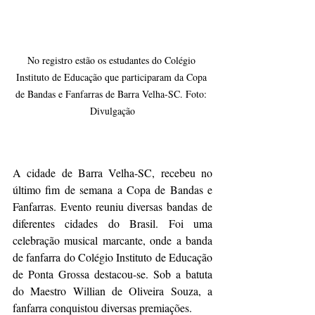
No registro estão os estudantes do Colégio 
Instituto de Educação que participaram da Copa 
de Bandas e Fanfarras de Barra Velha-SC. Foto: 
Divulgação
A cidade de Barra Velha-SC, recebeu no 
último fim de semana a Copa de Bandas e 
Fanfarras. Evento reuniu diversas bandas de 
diferentes cidades do Brasil. Foi uma 
celebração musical marcante, onde a banda 
de fanfarra do Colégio Instituto de Educação 
de Ponta Grossa destacou-se. Sob a batuta 
do Maestro Willian de Oliveira Souza, a 
fanfarra conquistou diversas premiações.