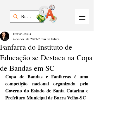
Hurlan Jesus
4 de dez. de 2023
2 min de leitura
Fanfarra do Instituto de
Educação se Destaca na Copa
de Bandas em SC
Copa de Bandas e Fanfarras é uma 
competição nacional organizada pelo 
Governo do Estado de Santa Catarina e 
Prefeitura Municipal de Barra Velha-SC