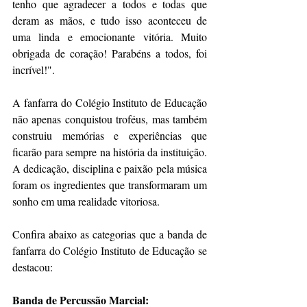
tenho que agradecer a todos e todas que 
deram as mãos, e tudo isso aconteceu de 
uma linda e emocionante vitória. Muito 
obrigada de coração! Parabéns a todos, foi 
incrível!".
A fanfarra do Colégio Instituto de Educação 
não apenas conquistou troféus, mas também 
construiu memórias e experiências que 
ficarão para sempre na história da instituição. 
A dedicação, disciplina e paixão pela música 
foram os ingredientes que transformaram um 
sonho em uma realidade vitoriosa.
Confira abaixo as categorias que a banda de 
fanfarra do Colégio Instituto de Educação se 
destacou:
Banda de Percussão Marcial: