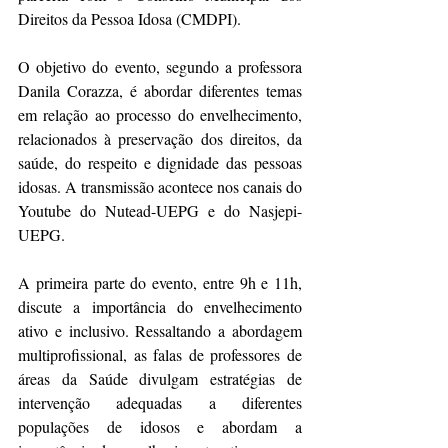
Direitos da Pessoa Idosa (CMDPI).
O objetivo do evento, segundo a professora 
Danila Corazza, é abordar diferentes temas 
em relação ao processo do envelhecimento, 
relacionados à preservação dos direitos, da 
saúde, do respeito e dignidade das pessoas 
idosas. A transmissão acontece nos canais do 
Youtube do Nutead-UEPG e do Nasjepi-
UEPG.
A primeira parte do evento, entre 9h e 11h, 
discute a importância do envelhecimento 
ativo e inclusivo. Ressaltando a abordagem 
multiprofissional, as falas de professores de 
áreas da Saúde divulgam estratégias de 
intervenção adequadas a diferentes 
populações de idosos e abordam a 