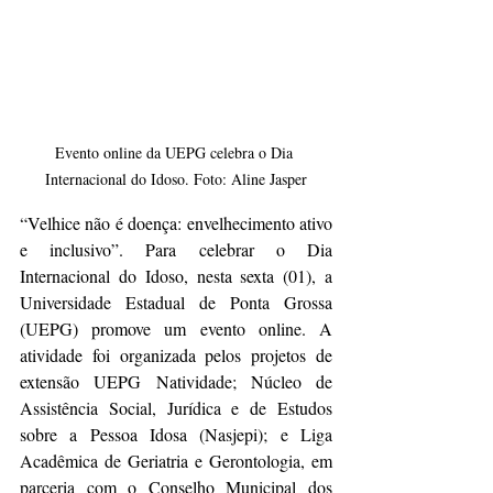
Evento online da UEPG celebra o Dia 
Internacional do Idoso. Foto: Aline Jasper
“Velhice não é doença: envelhecimento ativo 
e inclusivo”. Para celebrar o Dia 
Internacional do Idoso, nesta sexta (01), a 
Universidade Estadual de Ponta Grossa 
(UEPG) promove um evento online. A 
atividade foi organizada pelos projetos de 
extensão UEPG Natividade; Núcleo de 
Assistência Social, Jurídica e de Estudos 
sobre a Pessoa Idosa (Nasjepi); e Liga 
Acadêmica de Geriatria e Gerontologia, em 
parceria com o Conselho Municipal dos 