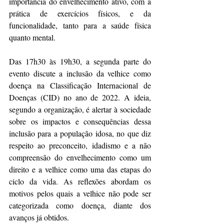
importância do envelhecimento ativo, com a 
prática de exercícios físicos, e da 
funcionalidade, tanto para a saúde física 
quanto mental.
Das 17h30 às 19h30, a segunda parte do 
evento discute a inclusão da velhice como 
doença na Classificação Internacional de 
Doenças (CID) no ano de 2022. A ideia, 
segundo a organização, é alertar à sociedade 
sobre os impactos e consequências dessa 
inclusão para a população idosa, no que diz 
respeito ao preconceito, idadismo e a não 
compreensão do envelhecimento como um 
direito e a velhice como uma das etapas do 
ciclo da vida. As reflexões abordam os 
motivos pelos quais a velhice não pode ser 
categorizada como doença, diante dos 
avanços já obtidos.