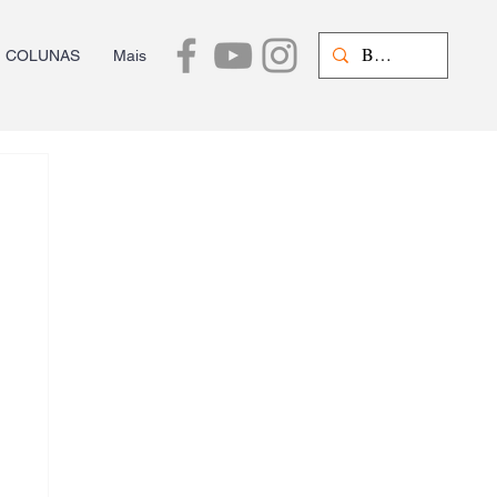
COLUNAS
Mais