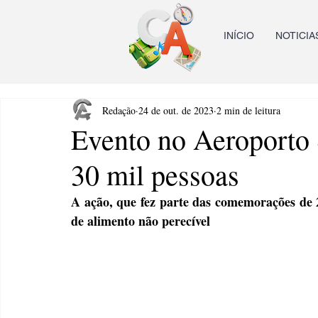
INÍCIO
NOTICIA
Redação
24 de out. de 2023
2 min de leitura
Evento no Aeroporto 
30 mil pessoas
A ação, que fez parte das comemorações de 2
de alimento não perecível