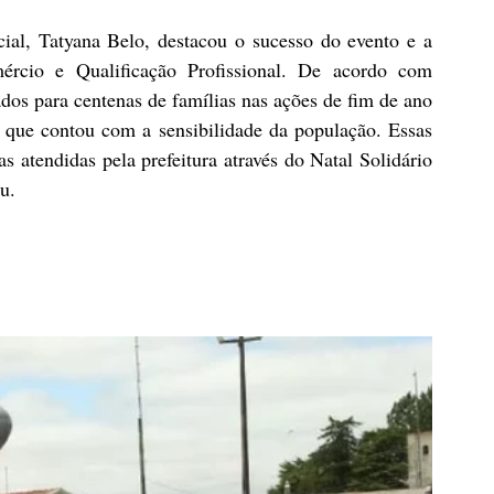
ial, Tatyana Belo, destacou o sucesso do evento e a 
ércio e Qualificação Profissional. De acordo com 
dos para centenas de famílias nas ações de fim de ano 
 que contou com a sensibilidade da população. Essas 
s atendidas pela prefeitura através do Natal Solidário 
u.