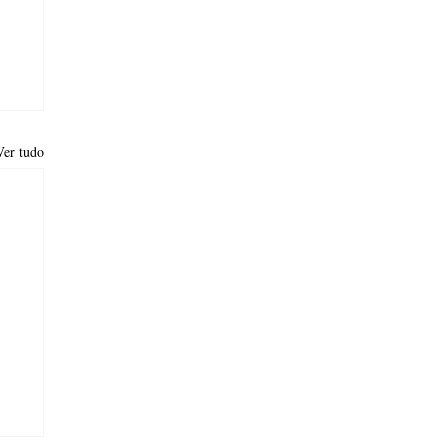
Ver tudo