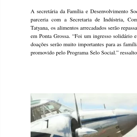
A secretária da Família e Desenvolvimento Soc
parceria com a Secretaria de Indústria, Com
Tatyana, os alimentos arrecadados serão repassa
em Ponta Grossa. “Foi um ingresso solidário e
doações serão muito importantes para as família
promovido pelo Programa Selo Social.” ressalto