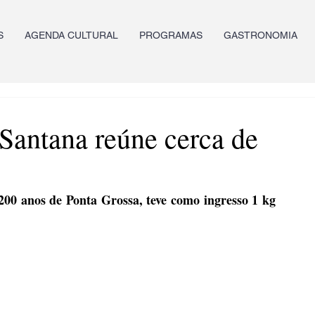
S
AGENDA CULTURAL
PROGRAMAS
GASTRONOMIA
Santana reúne cerca de
00 anos de Ponta Grossa, teve como ingresso 1 kg 