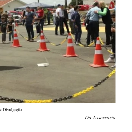
s: Divulgação
Da Assessoria