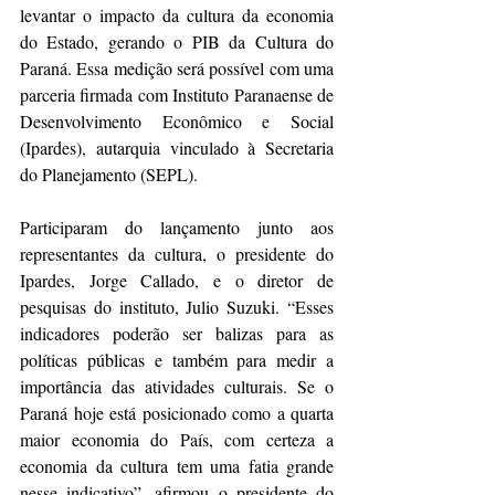
levantar o impacto da cultura da economia 
do Estado, gerando o PIB da Cultura do 
Paraná. Essa medição será possível com uma 
parceria firmada com Instituto Paranaense de 
Desenvolvimento Econômico e Social 
(Ipardes), autarquia vinculado à Secretaria 
do Planejamento (SEPL). 
Participaram do lançamento junto aos 
representantes da cultura, o presidente do 
Ipardes, Jorge Callado, e o diretor de 
pesquisas do instituto, Julio Suzuki. “Esses 
indicadores poderão ser balizas para as 
políticas públicas e também para medir a 
importância das atividades culturais. Se o 
Paraná hoje está posicionado como a quarta 
maior economia do País, com certeza a 
economia da cultura tem uma fatia grande 
nesse indicativo”, afirmou o presidente do 