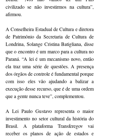
civilizado se não investirmos na cultura”, 
afirmou.
A Conselheira Estadual de Cultura e diretora 
de Patrimônio da Secretaria de Cultura de 
Londrina, Solange Cristina Batigliana, disse 
que o encontro é um marco para a cultura no 
Paraná. “A lei é um mecanismo novo, então 
ela traz uma série de questões. A presença 
dos órgãos de controle é fundamental porque 
com isso eles vão ajudando a balizar a 
execução desse recurso, que é de uma ordem 
que a gente nunca teve”, complementou.
A Lei Paulo Gustavo representa o maior 
investimento no setor cultural da história do 
Brasil. A plataforma Transferegov vai 
receber os planos de ação de estados e 