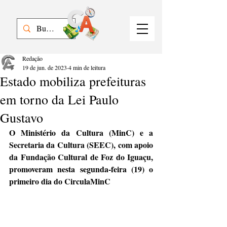
Redação
19 de jun. de 2023
4 min de leitura
Estado mobiliza prefeituras
em torno da Lei Paulo
Gustavo
O Ministério da Cultura (MinC) e a 
Secretaria da Cultura (SEEC), com apoio 
da Fundação Cultural de Foz do Iguaçu, 
promoveram nesta segunda-feira (19) o 
primeiro dia do CirculaMinC