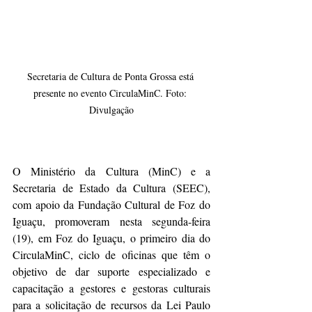
Secretaria de Cultura de Ponta Grossa está 
presente no evento CirculaMinC. Foto: 
Divulgação
O Ministério da Cultura (MinC) e a 
Secretaria de Estado da Cultura (SEEC), 
com apoio da Fundação Cultural de Foz do 
Iguaçu, promoveram nesta segunda-feira 
(19), em Foz do Iguaçu, o primeiro dia do 
CirculaMinC, ciclo de oficinas que têm o 
objetivo de dar suporte especializado e 
capacitação a gestores e gestoras culturais 
para a solicitação de recursos da Lei Paulo 