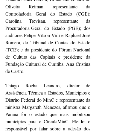
Oliveira Reiman, representante da 
Controladoria Geral do Estado (CGE); 
Carolina Trevisan, representante da 
Procuradoria-Geral do Estado (PGE); dos 
auditores Felipe Vilson Vidi e Raphael José 
Romera, do Tribunal de Contas do Estado 
(TCE); e da presidente do Fórum Nacional 
de Cultura das Capitais e presidente da 
Fundação Cultural de Curitiba, Ana Cristina 
de Castro.
Thiago Rocha Leandro, diretor de 
Assistência Técnica a Estados, Municípios e 
Distrito Federal do MinC e representante da 
ministra Margareth Menezes, afirmou que o 
Paraná foi o estado que mais mobilizou 
municípios para o CirculaMinC. Ele foi o 
responsável por falar sobre a adesão dos 