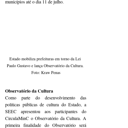
municípios até o dia 11 de julho.
Estado mobiliza prefeituras em torno da Lei 
Paulo Gustavo e lança Observatório da Cultura. 
Foto: Kraw Penas
Observatório da Cultura
Como parte do desenvolvimento das 
políticas públicas de cultura do Estado, a 
SEEC apresentou aos participantes do 
CirculaMinC o Observatório da Cultura. A 
primeira finalidade do Observatório será 