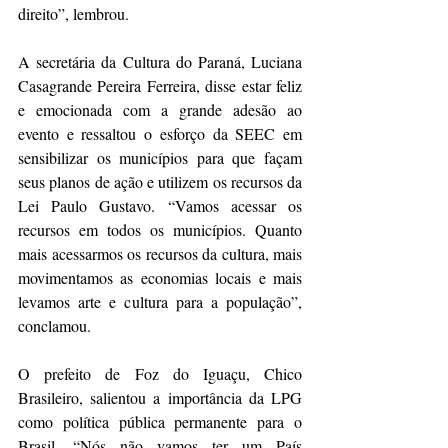
direito”, lembrou. 
A secretária da Cultura do Paraná, Luciana 
Casagrande Pereira Ferreira, disse estar feliz 
e emocionada com a grande adesão ao 
evento e ressaltou o esforço da SEEC em 
sensibilizar os municípios para que façam 
seus planos de ação e utilizem os recursos da 
Lei Paulo Gustavo. “Vamos acessar os 
recursos em todos os municípios. Quanto 
mais acessarmos os recursos da cultura, mais 
movimentamos as economias locais e mais 
levamos arte e cultura para a população”, 
conclamou.
O prefeito de Foz do Iguaçu, Chico 
Brasileiro, salientou a importância da LPG 
como política pública permanente para o 
Brasil. “Nós não vamos ter um País 