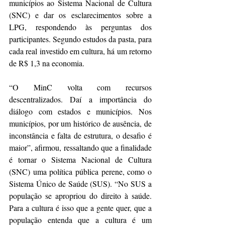
municípios ao Sistema Nacional de Cultura 
(SNC) e dar os esclarecimentos sobre a 
LPG, respondendo às perguntas dos 
participantes. Segundo estudos da pasta, para 
cada real investido em cultura, há um retorno 
de R$ 1,3 na economia.
“O MinC volta com recursos 
descentralizados. Daí a importância do 
diálogo com estados e municípios. Nos 
municípios, por um histórico de ausência, de 
inconstância e falta de estrutura, o desafio é 
maior”, afirmou, ressaltando que a finalidade 
é tornar o Sistema Nacional de Cultura 
(SNC) uma política pública perene, como o 
Sistema Único de Saúde (SUS). “No SUS a 
população se apropriou do direito à saúde. 
Para a cultura é isso que a gente quer, que a 
população entenda que a cultura é um 