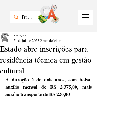
Redação
21 de jul. de 2023
2 min de leitura
Estado abre inscrições para
residência técnica em gestão
cultural
A duração é de dois anos, com bolsa-
auxilio mensal de R$ 2.375,00, mais 
auxílio transporte de R$ 220,00