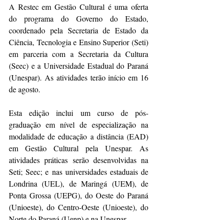
A Restec em Gestão Cultural é uma oferta 
do programa do Governo do Estado, 
coordenado pela Secretaria de Estado da 
Ciência, Tecnologia e Ensino Superior (Seti) 
em parceria com a Secretaria da Cultura 
(Seec) e a Universidade Estadual do Paraná 
(Unespar). As atividades terão início em 16 
de agosto.
Esta edição inclui um curso de pós-
graduação em nível de especialização na 
modalidade de educação a distância (EAD) 
em Gestão Cultural pela Unespar. As 
atividades práticas serão desenvolvidas na 
Seti; Seec; e nas universidades estaduais de 
Londrina (UEL), de Maringá (UEM), de 
Ponta Grossa (UEPG), do Oeste do Paraná 
(Unioeste), do Centro-Oeste (Unioeste), do 
Norte do Paraná (Uenp) e na Unespar.