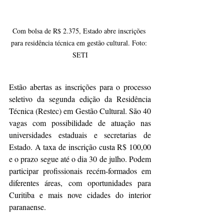
Com bolsa de R$ 2.375, Estado abre inscrições 
para residência técnica em gestão cultural. Foto: 
SETI
Estão abertas as inscrições para o processo 
seletivo da segunda edição da Residência 
Técnica (Restec) em Gestão Cultural. São 40 
vagas com possibilidade de atuação nas 
universidades estaduais e secretarias de 
Estado. A taxa de inscrição custa R$ 100,00 
e o prazo segue até o dia 30 de julho. Podem 
participar profissionais recém-formados em 
diferentes áreas, com oportunidades para 
Curitiba e mais nove cidades do interior 
paranaense.