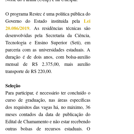
O programa Restec é uma política pública do 
Lei 
Governo do Estado instituída pela 
20.086/2019
. As residências técnicas são 
desenvolvidas pela Secretaria da Ciência, 
Tecnologia e Ensino Superior (Seti), em 
parceria com as universidades estaduais. A 
duração é de dois anos, com bolsa-auxilio 
mensal de R$ 2.375,00, mais auxílio 
transporte de R$ 220,00.
Seleção
Para participar, é necessário ter concluído o 
curso de graduação, nas áreas específicas 
dos requisitos das vagas há, no máximo, 36 
meses contados da data de publicação do 
Edital de Chamamento e não estar recebendo 
outras bolsas de recursos estaduais. O 