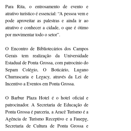
Para Rita, o entrosamento de evento e 
atrativo turístico é essencial: “A pessoa vem e 
pode aproveitar as palestras e ainda ir ao 
atrativo e conhecer a cidade, o que é ótimo 
por movimentar todo o setor”.
O Encontro de Bibliotecários dos Campos 
Gerais tem realização da Universidade 
Estadual de Ponta Grossa, com patrocínio do 
Sepam Colégio, O Boticário, Lugano 
Churrascaria e Legacy, através da Lei de 
Incentivo a Eventos em Ponta Grossa. 
O Barbur Plaza Hotel é o hotel oficial e 
patrocinador. A Secretaria de Educação de 
Ponta Grossa é parceria, a Aracê Turismo é a 
Agência de Turismo Receptivo e a Fauepg, 
Secretaria de Cultura de Ponta Grossa e 