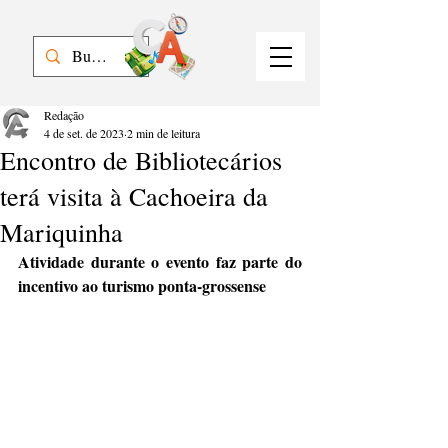
Redação
4 de set. de 2023
2 min de leitura
Encontro de Bibliotecários
terá visita à Cachoeira da
Mariquinha
Atividade durante o evento faz parte do 
incentivo ao turismo ponta-grossense