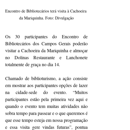
Encontro de Bibliotecários terá visita à Cachoeira 
da Mariquinha. Foto: Divulgação
Os 30 participantes do Encontro de 
Bibliotecários dos Campos Gerais poderão 
visitar a Cachoeira da Mariquinha e almoçar 
no Dolinas Restaurante e Lanchonete 
totalmente de graça no dia 14.
Chamado de biblioturismo, a ação consiste 
em mostrar aos participantes opções de lazer 
na cidade-sede do evento. “Muitos 
participantes estão pela primeira vez aqui e 
quando o evento tem muitas atividades não 
sobra tempo para passear e o que queremos é 
que esse tempo esteja em nossa programação 
e essa visita gere vindas futuras”, pontua 