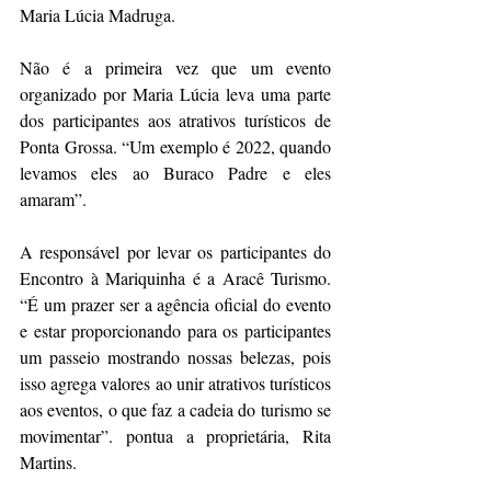
Maria Lúcia Madruga.
Não é a primeira vez que um evento 
organizado por Maria Lúcia leva uma parte 
dos participantes aos atrativos turísticos de 
Ponta Grossa. “Um exemplo é 2022, quando 
levamos eles ao Buraco Padre e eles 
amaram”.
A responsável por levar os participantes do 
Encontro à Mariquinha é a Aracê Turismo. 
“É um prazer ser a agência oficial do evento 
e estar proporcionando para os participantes 
um passeio mostrando nossas belezas, pois 
isso agrega valores ao unir atrativos turísticos 
aos eventos, o que faz a cadeia do turismo se 
movimentar”. pontua a proprietária, Rita 
Martins.