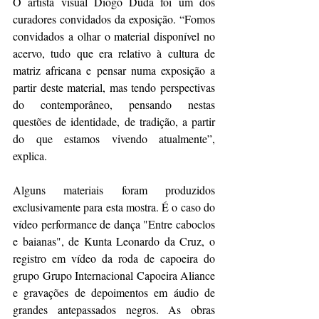
O artista visual Diogo Duda foi um dos 
curadores convidados da exposição. “Fomos 
convidados a olhar o material disponível no 
acervo, tudo que era relativo à cultura de 
matriz africana e pensar numa exposição a 
partir deste material, mas tendo perspectivas 
do contemporâneo, pensando nestas 
questões de identidade, de tradição, a partir 
do que estamos vivendo atualmente”, 
explica.
Alguns materiais foram produzidos 
exclusivamente para esta mostra. É o caso do 
vídeo performance de dança "Entre caboclos 
e baianas", de Kunta Leonardo da Cruz, o 
registro em vídeo da roda de capoeira do 
grupo Grupo Internacional Capoeira Aliance 
e gravações de depoimentos em áudio de 
grandes antepassados negros. As obras 