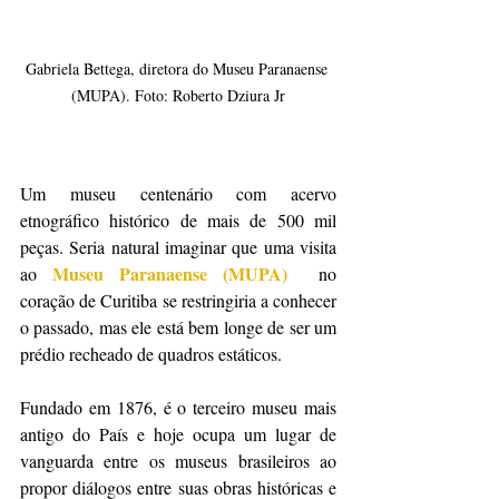
Gabriela Bettega, diretora do Museu Paranaense 
(MUPA). Foto: Roberto Dziura Jr
Um museu centenário com acervo 
etnográfico histórico de mais de 500 mil 
peças. Seria natural imaginar que uma visita 
Museu Paranaense (MUPA)
ao
 no 
coração de Curitiba se restringiria a conhecer 
o passado, mas ele está bem longe de ser um 
prédio recheado de quadros estáticos.
Fundado em 1876, é o terceiro museu mais 
antigo do País e hoje ocupa um lugar de 
vanguarda entre os museus brasileiros ao 
propor diálogos entre suas obras históricas e 