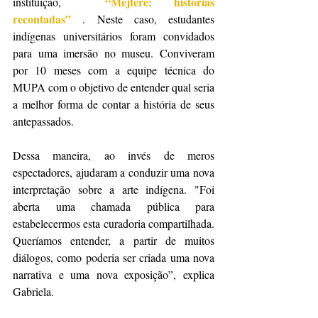
“Mejtere: histórias 
instituição, 
recontadas”
. Neste caso, estudantes 
indígenas universitários foram convidados 
para uma imersão no museu. Conviveram 
por 10 meses com a equipe técnica do 
MUPA com o objetivo de entender qual seria 
a melhor forma de contar a história de seus 
antepassados.
Dessa maneira, ao invés de meros 
espectadores, ajudaram a conduzir uma nova 
interpretação sobre a arte indígena. "Foi 
aberta uma chamada pública para 
estabelecermos esta curadoria compartilhada. 
Queríamos entender, a partir de muitos 
diálogos, como poderia ser criada uma nova 
narrativa e uma nova exposição”, explica 
Gabriela.