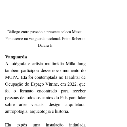
Diálogo entre passado e presente coloca Museu 
Paranaense na vanguarda nacional. Foto: Roberto 
Dziura Jr
Vanguarda
A fotógrafa e artista multimídia Milla Jung 
também participou desse novo momento do 
MUPA. Ela foi contemplada no II Edital de 
Ocupação do Espaço Vitrine, em 2022, que 
foi o formato encontrado para receber 
pessoas de todos os cantos do País para falar 
sobre artes visuais, design, arquitetura, 
antropologia, arqueologia e história.
Ela expôs uma instalação intitulada