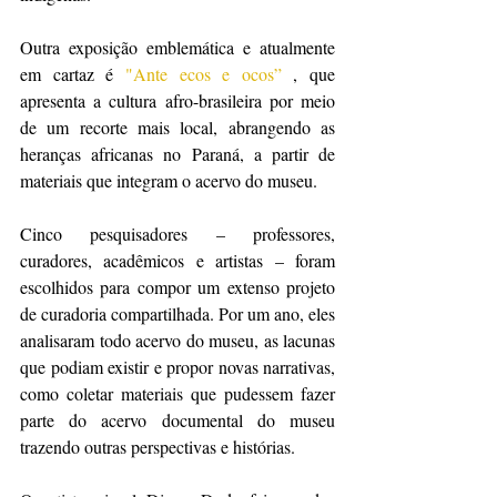
Outra exposição emblemática e atualmente 
em cartaz é 
"Ante ecos e ocos”
 , que 
apresenta a cultura afro-brasileira por meio 
de um recorte mais local, abrangendo as 
heranças africanas no Paraná, a partir de 
materiais que integram o acervo do museu.
Cinco pesquisadores – professores, 
curadores, acadêmicos e artistas – foram 
escolhidos para compor um extenso projeto 
de curadoria compartilhada. Por um ano, eles 
analisaram todo acervo do museu, as lacunas 
que podiam existir e propor novas narrativas, 
como coletar materiais que pudessem fazer 
parte do acervo documental do museu 
trazendo outras perspectivas e histórias.