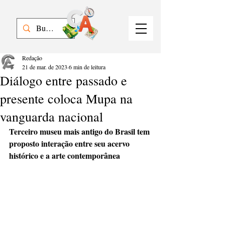
Redação
21 de mar. de 2023
6 min de leitura
Diálogo entre passado e
presente coloca Mupa na
vanguarda nacional
Terceiro museu mais antigo do Brasil tem 
proposto interação entre seu acervo 
histórico e a arte contemporânea