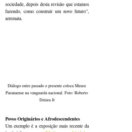
sociedade, depois desta revisão que estamos 
fazendo, como construir um novo futuro”, 
arremata.
Diálogo entre passado e presente coloca Museu 
Paranaense na vanguarda nacional. Foto: Roberto 
Dziura Jr
Povos Originários e Afrodescendentes
Um exemplo é a exposição mais recente da 