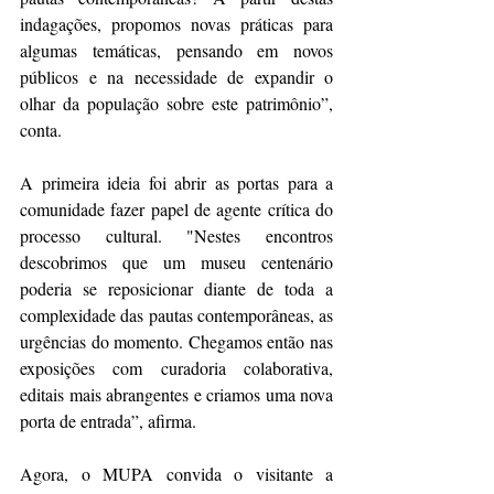
indagações, propomos novas práticas para 
algumas temáticas, pensando em novos 
públicos e na necessidade de expandir o 
olhar da população sobre este patrimônio”, 
conta.
A primeira ideia foi abrir as portas para a 
comunidade fazer papel de agente crítica do 
processo cultural. "Nestes encontros 
descobrimos que um museu centenário 
poderia se reposicionar diante de toda a 
complexidade das pautas contemporâneas, as 
urgências do momento. Chegamos então nas 
exposições com curadoria colaborativa, 
editais mais abrangentes e criamos uma nova 
porta de entrada”, afirma.
Agora, o MUPA convida o visitante a 