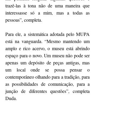
trazê-las à tona não de uma maneira que 
interessasse só a mim, mas a todas as 
pessoas”, completa.
Para ele, a sistemática adotada pelo MUPA 
está na vanguarda. “Mesmo mantendo um 
amplo e rico acervo, o museu está abrindo 
espaço para o novo. Um museu não pode ser 
apenas um depósito de peças antigas, mas 
um local onde se possa pensar o 
contemporâneo olhando para a tradição, para 
as possibilidades de comunicação, para a 
junção de diferentes questões”, completa 
Duda.