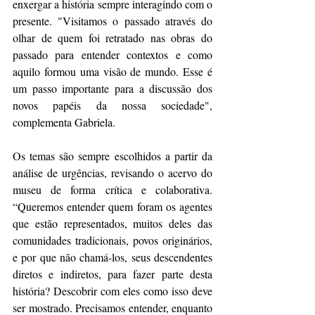
enxergar a história sempre interagindo com o 
presente. "Visitamos o passado através do 
olhar de quem foi retratado nas obras do 
passado para entender contextos e como 
aquilo formou uma visão de mundo. Esse é 
um passo importante para a discussão dos 
novos papéis da nossa sociedade", 
complementa Gabriela.
Os temas são sempre escolhidos a partir da 
análise de urgências, revisando o acervo do 
museu de forma crítica e colaborativa. 
“Queremos entender quem foram os agentes 
que estão representados, muitos deles das 
comunidades tradicionais, povos originários, 
e por que não chamá-los, seus descendentes 
diretos e indiretos, para fazer parte desta 
história? Descobrir com eles como isso deve 
ser mostrado. Precisamos entender, enquanto 