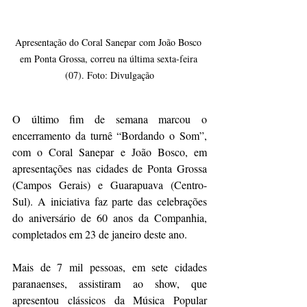
Apresentação do Coral Sanepar com João Bosco 
em Ponta Grossa, correu na última sexta-feira 
(07). Foto: Divulgação
O último fim de semana marcou o 
encerramento da turnê “Bordando o Som”, 
com o Coral Sanepar e João Bosco, em 
apresentações nas cidades de Ponta Grossa 
(Campos Gerais) e Guarapuava (Centro-
Sul). A iniciativa faz parte das celebrações 
do aniversário de 60 anos da Companhia, 
completados em 23 de janeiro deste ano.
Mais de 7 mil pessoas, em sete cidades 
paranaenses, assistiram ao show, que 
apresentou clássicos da Música Popular 