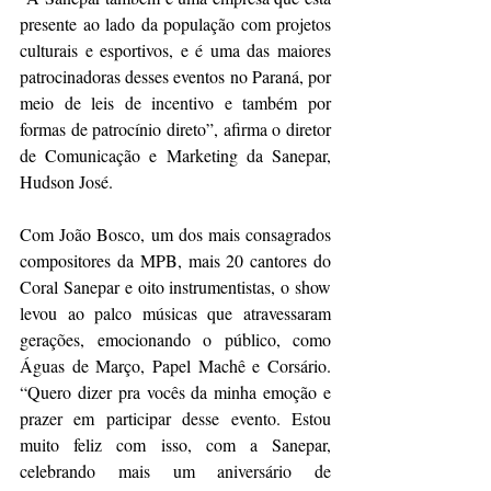
presente ao lado da população com projetos 
culturais e esportivos, e é uma das maiores 
patrocinadoras desses eventos no Paraná, por 
meio de leis de incentivo e também por 
formas de patrocínio direto”, afirma o diretor 
de Comunicação e Marketing da Sanepar, 
Hudson José.
Com João Bosco, um dos mais consagrados 
compositores da MPB, mais 20 cantores do 
Coral Sanepar e oito instrumentistas, o show 
levou ao palco músicas que atravessaram 
gerações, emocionando o público, como 
Águas de Março, Papel Machê e Corsário. 
“Quero dizer pra vocês da minha emoção e 
prazer em participar desse evento. Estou 
muito feliz com isso, com a Sanepar, 
celebrando mais um aniversário de 