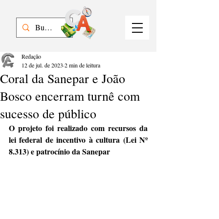
Redação
12 de jul. de 2023
2 min de leitura
Coral da Sanepar e João
Bosco encerram turnê com
sucesso de público
O projeto foi realizado com recursos da 
lei federal de incentivo à cultura (Lei Nº 
8.313) e patrocínio da Sanepar