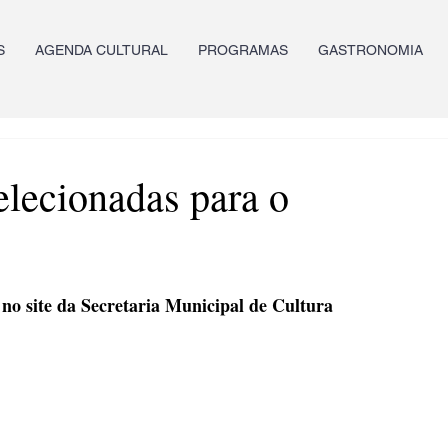
S
AGENDA CULTURAL
PROGRAMAS
GASTRONOMIA
lecionadas para o
) no site da Secretaria Municipal de Cultura