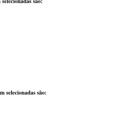
 selecionadas são:
m selecionadas são: