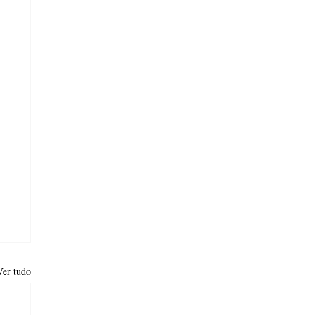
Ver tudo