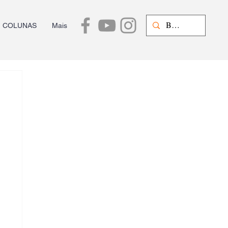
COLUNAS
Mais