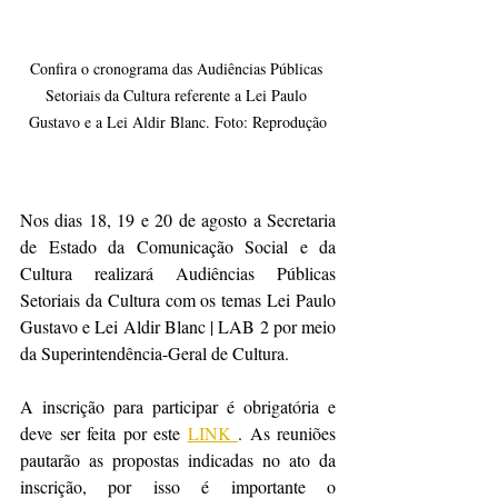
Confira o cronograma das Audiências Públicas 
Setoriais da Cultura referente a Lei Paulo 
Gustavo e a Lei Aldir Blanc. Foto: Reprodução
Nos dias 18, 19 e 20 de agosto a Secretaria 
de Estado da Comunicação Social e da 
Cultura realizará Audiências Públicas 
Setoriais da Cultura com os temas Lei Paulo 
Gustavo e Lei Aldir Blanc | LAB 2 por meio 
da Superintendência-Geral de Cultura.
A inscrição para participar é obrigatória e 
deve ser feita por este 
LINK 
. As reuniões 
pautarão as propostas indicadas no ato da 
inscrição, por isso é importante o 