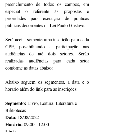
preenchimento de todos os campos, em 
especial o referente às propostas e 
prioridades para execução de políticas 
públicas decorrentes da Lei Paulo Gustavo.
Será aceita somente uma inscrição para cada 
CPF, possibilitando a participação nas 
audiências de até dois setores. Serão 
realizadas audiências para cada setor 
conforme as datas abaixo:
Abaixo seguem os segmentos, a data e o 
horário além do link para as inscrições:
Segmento:
 Livro, Leitura, Literatura e 
Bibliotecas
Data: 
18/08/2022
Horário: 
09:00 - 12:00
Link: