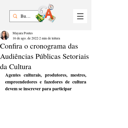
Mayara Pontes
16 de ago. de 2022
2 min de leitura
Confira o cronograma das
Audiências Públicas Setoriais
da Cultura
Agentes culturais, produtores, mestres, 
empreendedores e fazedores de cultura 
devem se inscrever para participar