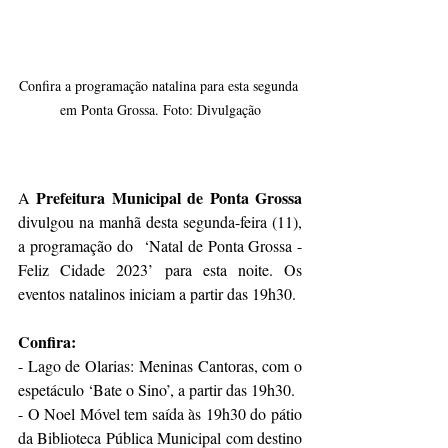
Confira a programação natalina para esta segunda 
em Ponta Grossa. Foto: Divulgação
Prefeitura Municipal de Ponta Grossa
A 
divulgou na manhã desta segunda-feira (11), 
a programação do  ‘Natal de Ponta Grossa - 
Feliz Cidade 2023’ para esta noite. Os 
eventos natalinos iniciam a partir das 19h30.
Confira:
- Lago de Olarias: Meninas Cantoras, com o 
espetáculo ‘Bate o Sino’, a partir das 19h30.
- O Noel Móvel tem saída às 19h30 do pátio 
da Biblioteca Pública Municipal com destino 