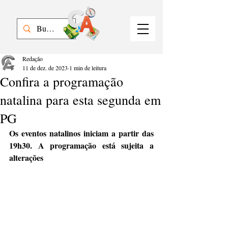
Redação
11 de dez. de 2023
1 min de leitura
Confira a programação
natalina para esta segunda em
PG
Os eventos natalinos iniciam a partir das 
19h30. A programação está sujeita a 
alterações