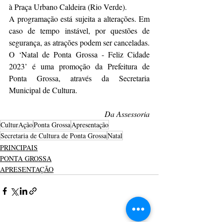
à Praça Urbano Caldeira (Rio Verde).
A programação está sujeita a alterações. Em 
caso de tempo instável, por questões de 
segurança, as atrações podem ser canceladas.
O ‘Natal de Ponta Grossa - Feliz Cidade 
2023’ é uma promoção da Prefeitura de 
Ponta Grossa, através da Secretaria 
Municipal de Cultura.
Da Assessoria
CulturAção
Ponta Grossa
Apresentação
Secretaria de Cultura de Ponta Grossa
Natal
PRINCIPAIS
PONTA GROSSA
APRESENTAÇÃO