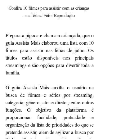
Confira 10 filmes para assistir com as crianças 
nas férias. Foto: Reprodução
Prepara a pipoca e chama a criançada, que o 
guia Assista Mais elaborou uma lista com 10 
filmes para assistir nas férias de julho. Os 
títulos estão disponíveis nos principais 
streamings e são opções para divertir toda a 
família. 
O guia Assista Mais auxilia o usuário na 
busca de filmes e séries por streaming, 
categoria, gênero, ator e diretor, entre outras 
funções. O objetivo da plataforma é 
proporcionar facilidade, praticidade e 
organização da lista de prioridades do que se 
pretende assistir, além de agilizar a busca por 