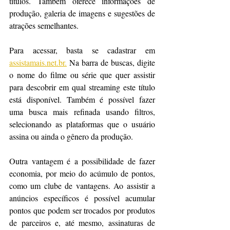
títulos. Também oferece informações de 
produção, galeria de imagens e sugestões de 
atrações semelhantes.
Para acessar, basta se cadastrar em 
assistamais.net.br.
Na barra de buscas, digite 
o nome do filme ou série que quer assistir 
para descobrir em qual streaming este título 
está disponível. Também é possível fazer 
uma busca mais refinada usando filtros, 
selecionando as plataformas que o usuário 
assina ou ainda o gênero da produção. 
Outra vantagem é a possibilidade de fazer 
economia, por meio do acúmulo de pontos, 
como um clube de vantagens. Ao assistir a 
anúncios específicos é possível acumular 
pontos que podem ser trocados por produtos 
de parceiros e, até mesmo, assinaturas de 