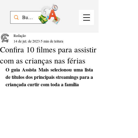
Redação
14 de jul. de 2023
5 min de leitura
Confira 10 filmes para assistir
com as crianças nas férias
O guia Assista Mais selecionou uma lista 
de títulos dos principais streamings para a 
criançada curtir com toda a família