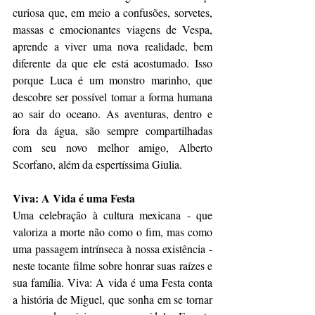
curiosa que, em meio a confusões, sorvetes, 
massas e emocionantes viagens de Vespa, 
aprende a viver uma nova realidade, bem 
diferente da que ele está acostumado. Isso 
porque Luca é um monstro marinho, que 
descobre ser possível tomar a forma humana 
ao sair do oceano. As aventuras, dentro e 
fora da água, são sempre compartilhadas 
com seu novo melhor amigo, Alberto 
Scorfano, além da espertíssima Giulia.
Viva: A Vida é uma Festa
Uma celebração à cultura mexicana - que 
valoriza a morte não como o fim, mas como 
uma passagem intrínseca à nossa existência - 
neste tocante filme sobre honrar suas raízes e 
sua família. Viva: A vida é uma Festa conta 
a história de Miguel, que sonha em se tornar 