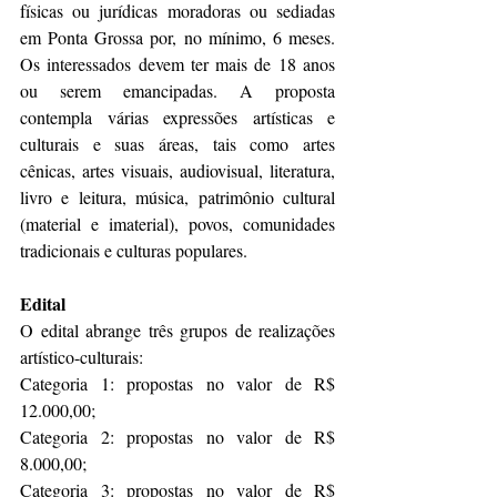
físicas ou jurídicas moradoras ou sediadas 
em Ponta Grossa por, no mínimo, 6 meses. 
Os interessados devem ter mais de 18 anos 
ou serem emancipadas. A proposta 
contempla várias expressões artísticas e 
culturais e suas áreas, tais como artes 
cênicas, artes visuais, audiovisual, literatura, 
livro e leitura, música, patrimônio cultural 
(material e imaterial), povos, comunidades 
tradicionais e culturas populares.
Edital
O edital abrange três grupos de realizações 
artístico-culturais: 
Categoria 1: propostas no valor de R$ 
12.000,00; 
Categoria 2: propostas no valor de R$ 
8.000,00; 
Categoria 3: propostas no valor de R$ 