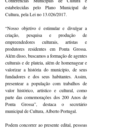
Conferências Municipais de Cultura e 
estabelecidas pelo Plano Municipal de 
Cultura, pela Lei no 13.026/2017. 
“Nosso objetivo é estimular e divulgar a 
criação, pesquisa e produção de 
empreendedores culturais, artistas e 
produtores residentes em Ponta Grossa. 
Além disso, buscamos a formação de agentes 
culturais e de plateia, além de homenagear e 
valorizar a história do município, de seus 
fundadores e dos seus habitantes. Assim, 
presentear a população com trabalhos de 
valor histórico, artístico e cultural, como 
parte das comemorações dos 200 Anos de 
Ponta Grossa”, destaca o secretário 
municipal de Cultura, Alberto Portugal.
Podem concorrer ao presente edital, pessoas 