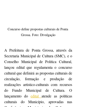
Concurso define propostas culturais de Ponta 
Grossa. Foto: Divulgação
A Prefeitura de Ponta Grossa, através da 
Secretaria Municipal de Cultura (SMC), e o 
Conselho Municipal de Política Cultural, 
lançou edital que regulamenta o concurso 
cultural que definirá as propostas culturais de 
circulação, formação e produção de 
realizações artístico-culturais com recursos 
do Fundo Municipal de Cultura. O 
lançamento do 
edital 
atende as políticas 
culturais do Município, aprovadas nas 