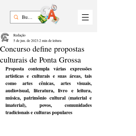
Redação
5 de jun. de 2023
2 min de leitura
Concurso define propostas
culturais de Ponta Grossa
Proposta contempla várias expressões 
artísticas e culturais e suas áreas, tais 
como artes cênicas, artes visuais, 
audiovisual, literatura, livro e leitura, 
música, patrimônio cultural (material e 
imaterial), povos, comunidades 
tradicionais e culturas populares