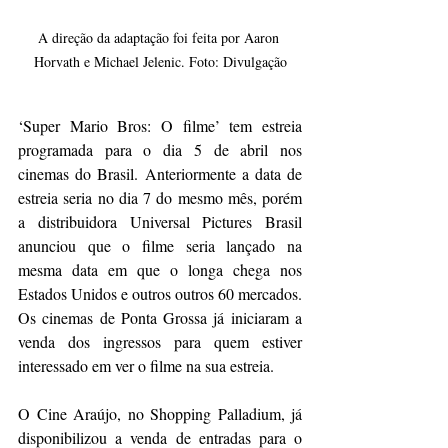
A direção da adaptação foi feita por Aaron 
Horvath e Michael Jelenic. Foto: Divulgação
‘Super Mario Bros: O filme’ tem estreia 
programada para o dia 5 de abril nos 
cinemas do Brasil. Anteriormente a data de 
estreia seria no dia 7 do mesmo mês, porém 
a distribuidora Universal Pictures Brasil 
anunciou que o filme seria lançado na 
mesma data em que o longa chega nos 
Estados Unidos e outros outros 60 mercados. 
Os cinemas de Ponta Grossa já iniciaram a 
venda dos ingressos para quem estiver 
interessado em ver o filme na sua estreia. 
O Cine Araújo, no Shopping Palladium, já 
disponibilizou a venda de entradas para o 