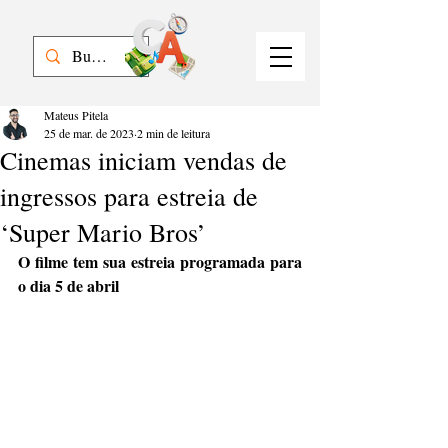
Mateus Pitela
25 de mar. de 2023
2 min de leitura
Cinemas iniciam vendas de
ingressos para estreia de
‘Super Mario Bros’
O filme tem sua estreia programada para 
o dia 5 de abril