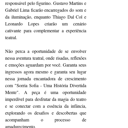
responsável pelo figurino. Gustavo Martins e 
Gabriel Lima ficarão encarregados do som e 
da iluminação, enquanto Thiago Dal Col e 
Leonardo Lopes criarão um cenário 
cativante para complementar a experiência 
teatral.
Não perca a oportunidade de se envolver 
nessa aventura teatral, onde risadas, reflexões 
e emoções aguardam por você. Garanta seus 
ingressos agora mesmo e garanta seu lugar 
nessa jornada encantadora de crescimento 
com "Sorria Sofia - Uma História Divertida 
Mente". A peça é uma oportunidade 
imperdível para desfrutar da magia do teatro 
e se conectar com a essência da infância, 
explorando os desafios e descobertas que 
acompanham o processo de 
amadurecimento.