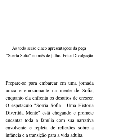
Ao todo serão cinco apresentações da peça 
"Sorria Sofia" no mês de julho. Foto: Divulgação
Prepare-se para embarcar em uma jornada 
única e emocionante na mente de Sofia, 
enquanto ela enfrenta os desafios de crescer. 
O espetáculo "Sorria Sofia - Uma História 
Divertida Mente" está chegando e promete 
encantar toda a família com sua narrativa 
envolvente e repleta de reflexões sobre a 
infância e a transição para a vida adulta.