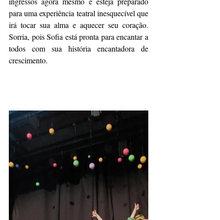
ingressos agora mesmo e esteja preparado 
para uma experiência teatral inesquecível que 
irá tocar sua alma e aquecer seu coração. 
Sorria, pois Sofia está pronta para encantar a 
todos com sua história encantadora de 
crescimento.