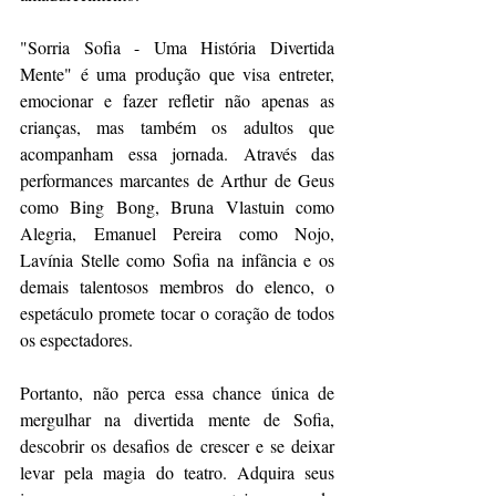
"Sorria Sofia - Uma História Divertida 
Mente" é uma produção que visa entreter, 
emocionar e fazer refletir não apenas as 
crianças, mas também os adultos que 
acompanham essa jornada. Através das 
performances marcantes de Arthur de Geus 
como Bing Bong, Bruna Vlastuin como 
Alegria, Emanuel Pereira como Nojo, 
Lavínia Stelle como Sofia na infância e os 
demais talentosos membros do elenco, o 
espetáculo promete tocar o coração de todos 
os espectadores.
Portanto, não perca essa chance única de 
mergulhar na divertida mente de Sofia, 
descobrir os desafios de crescer e se deixar 
levar pela magia do teatro. Adquira seus 