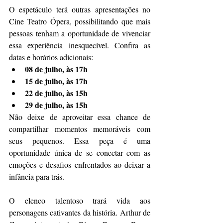
O espetáculo terá outras apresentações no 
Cine Teatro Ópera, possibilitando que mais 
pessoas tenham a oportunidade de vivenciar 
essa experiência inesquecível. Confira as 
datas e horários adicionais:
08 de julho, às 17h
15 de julho, às 17h
22 de julho, às 15h
29 de julho, às 15h
Não deixe de aproveitar essa chance de 
compartilhar momentos memoráveis com 
seus pequenos. Essa peça é uma 
oportunidade única de se conectar com as 
emoções e desafios enfrentados ao deixar a 
infância para trás.
O elenco talentoso trará vida aos 
personagens cativantes da história. Arthur de 