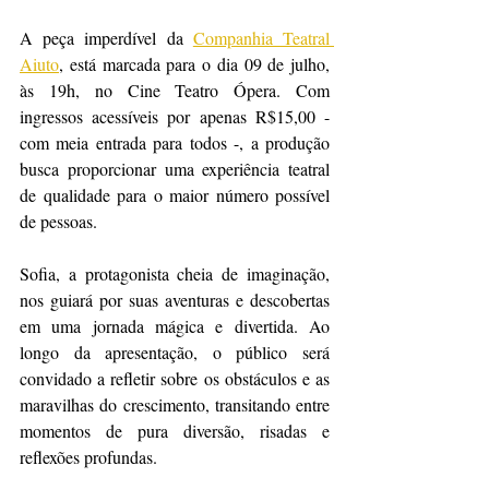
A peça imperdível da 
Companhia Teatral 
Aiuto
, está marcada para o dia 09 de julho, 
às 19h, no Cine Teatro Ópera. Com 
ingressos acessíveis por apenas R$15,00 - 
com meia entrada para todos -, a produção 
busca proporcionar uma experiência teatral 
de qualidade para o maior número possível 
de pessoas.
Sofia, a protagonista cheia de imaginação, 
nos guiará por suas aventuras e descobertas 
em uma jornada mágica e divertida. Ao 
longo da apresentação, o público será 
convidado a refletir sobre os obstáculos e as 
maravilhas do crescimento, transitando entre 
momentos de pura diversão, risadas e 
reflexões profundas.