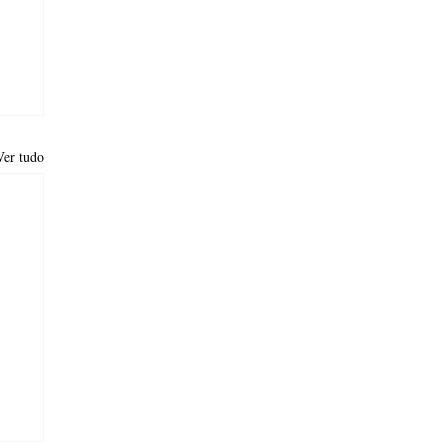
Ver tudo