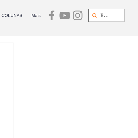
COLUNAS
Mais