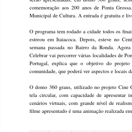
comemoração aos 200 anos de Ponta Grossa. A
Municipal de Cultura. A entrada é gratuita e liv
O programa tem rodado a cidade todos os finai
estreou em Itaiacoca. Depois, esteve no Cent
semana passada no Bairro da Ronda. Agora 
Celebrar vai percorrer várias localidades de Po
Portugal, explica que o objetivo do projeto
comunidade, que poderá ver aspectos e locais d
O domo 360 graus, utilizado no projeto Cine 
tela circular, com capacidade de apresentar im
cenários virtuais, com grande nível de realis
filme apresentado é uma animação realizada e