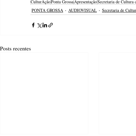
CulturAção
Ponta Grossa
Apresentação
Secretaria de Cultura
PONTA GROSSA
AUDIOVISUAL
Secretaria de Cultu
Posts recentes