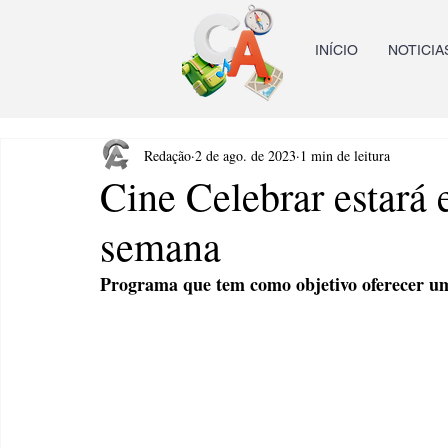
INÍCIO
NOTICIA
Redação
2 de ago. de 2023
1 min de leitura
Cine Celebrar estará 
semana
Programa que tem como objetivo oferecer u