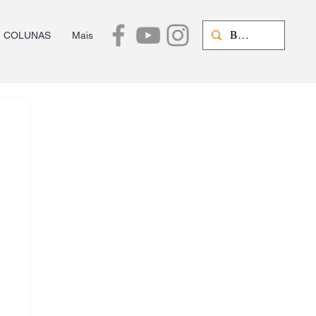
COLUNAS
Mais