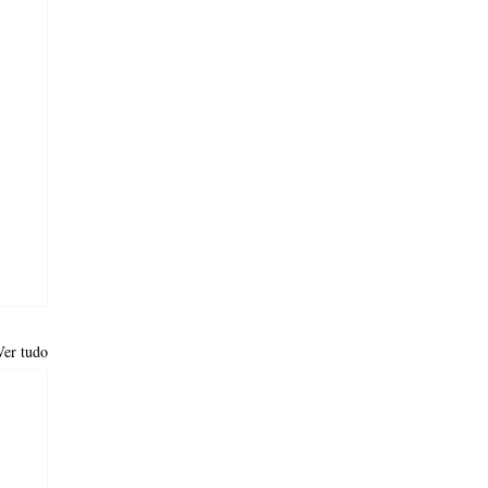
Ver tudo