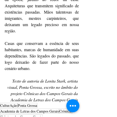
Arquiteturas que transmitem significado de 
existências passadas. Mãos talentosas de 
imigrantes, mestres carpinteiros, que 
deixaram um legado precioso em nossa 
região. 
Casas que conservam a essência de seus 
habitantes, marcas de humanidade em suas 
dependências. São legados do passado, que 
logo deixarão de fazer parte do nosso 
cenário urbano.
Texto de autoria de Lenita Stark, artista 
visual, Ponta Grossa, escrito no âmbito do 
projeto Crônicas dos Campos Gerais da 
Academia de Letras dos Campos Gerais 
CulturAção
Ponta Grossa
Academia de Letras dos Campos Gerais
Crônicas
Crônicas dos Campos Gerais