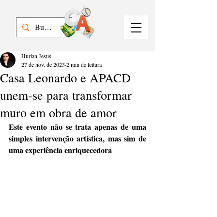
Hurlan Jesus
27 de nov. de 2023
2 min de leitura
Casa Leonardo e APACD
unem-se para transformar
muro em obra de amor
Este evento não se trata apenas de uma 
simples intervenção artística, mas sim de 
uma experiência enriquecedora