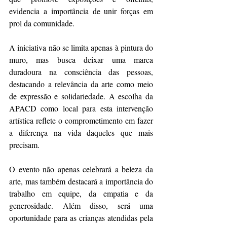
evidencia a importância de unir forças em 
prol da comunidade.
A iniciativa não se limita apenas à pintura do 
muro, mas busca deixar uma marca 
duradoura na consciência das pessoas, 
destacando a relevância da arte como meio 
de expressão e solidariedade. A escolha da 
APACD como local para esta intervenção 
artística reflete o comprometimento em fazer 
a diferença na vida daqueles que mais 
precisam.
O evento não apenas celebrará a beleza da 
arte, mas também destacará a importância do 
trabalho em equipe, da empatia e da 
generosidade. Além disso, será uma 
oportunidade para as crianças atendidas pela 