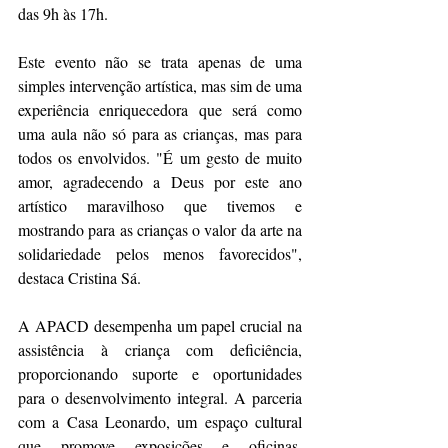
das 9h às 17h.
Este evento não se trata apenas de uma 
simples intervenção artística, mas sim de uma 
experiência enriquecedora que será como 
uma aula não só para as crianças, mas para 
todos os envolvidos. "É um gesto de muito 
amor, agradecendo a Deus por este ano 
artístico maravilhoso que tivemos e 
mostrando para as crianças o valor da arte na 
solidariedade pelos menos favorecidos", 
destaca Cristina Sá.
A APACD desempenha um papel crucial na 
assistência à criança com deficiência, 
proporcionando suporte e oportunidades 
para o desenvolvimento integral. A parceria 
com a Casa Leonardo, um espaço cultural 
que promove exposições e oficinas, 