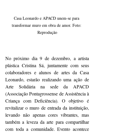
Casa Leonardo e APACD unem-se para 
transformar muro em obra de amor. Foto: 
Reprodução
No próximo dia 9 de dezembro, a artista 
plástica Cristina Sá, juntamente com seus 
colaboradores e alunos de artes da Casa 
Leonardo, estarão realizando uma ação de 
Arte Solidária na sede da APACD 
(Associação Pontagrossense de Assistência à 
Criança com Deficiência). O objetivo é 
revitalizar o muro de entrada da instituição, 
levando não apenas cores vibrantes, mas 
também a leveza da arte para compartilhar 
com toda a comunidade. Evento acontece 