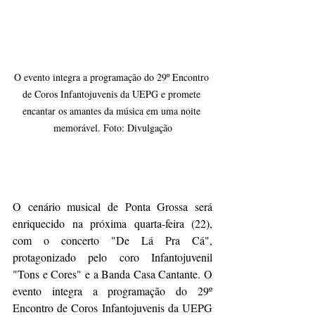
O evento integra a programação do 29º Encontro 
de Coros Infantojuvenis da UEPG e promete 
encantar os amantes da música em uma noite 
memorável. Foto: Divulgação
O cenário musical de Ponta Grossa será 
enriquecido na próxima quarta-feira (22), 
com o concerto "De Lá Pra Cá", 
protagonizado pelo coro Infantojuvenil 
"Tons e Cores" e a Banda Casa Cantante. O 
evento integra a programação do 29º 
Encontro de Coros Infantojuvenis da UEPG 