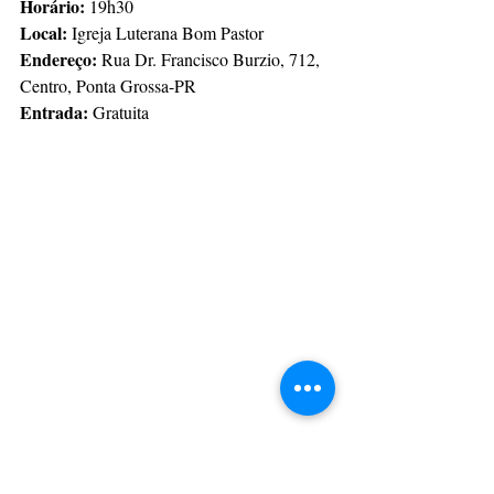
Horário:
 19h30
Local:
 Igreja Luterana Bom Pastor
Endereço:
 Rua Dr. Francisco Burzio, 712, 
Centro, Ponta Grossa-PR
Entrada:
 Gratuita
Foto: Divulgação