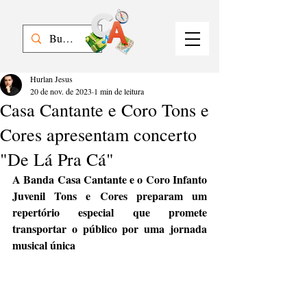
Hurlan Jesus
20 de nov. de 2023
1 min de leitura
Casa Cantante e Coro Tons e
Cores apresentam concerto
"De Lá Pra Cá"
A Banda Casa Cantante e o Coro Infanto 
Juvenil Tons e Cores preparam um 
repertório especial que promete 
transportar o público por uma jornada 
musical única