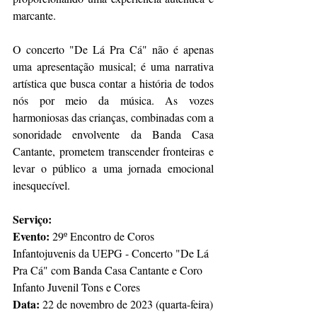
marcante.
O concerto "De Lá Pra Cá" não é apenas 
uma apresentação musical; é uma narrativa 
artística que busca contar a história de todos 
nós por meio da música. As vozes 
harmoniosas das crianças, combinadas com a 
sonoridade envolvente da Banda Casa 
Cantante, prometem transcender fronteiras e 
levar o público a uma jornada emocional 
inesquecível.
Serviço:
Evento:
 29º Encontro de Coros 
Infantojuvenis da UEPG - Concerto "De Lá 
Pra Cá" com Banda Casa Cantante e Coro 
Infanto Juvenil Tons e Cores
Data:
 22 de novembro de 2023 (quarta-feira)