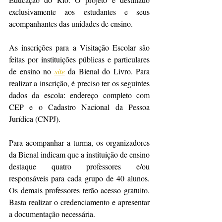
exclusivamente aos estudantes e seus 
acompanhantes das unidades de ensino.
As inscrições para a Visitação Escolar são 
feitas por instituições públicas e particulares 
de ensino no 
site
 da Bienal do Livro. Para 
realizar a inscrição, é preciso ter os seguintes 
dados da escola: endereço completo com 
CEP e o Cadastro Nacional da Pessoa 
Jurídica (CNPJ).
Para acompanhar a turma, os organizadores 
da Bienal indicam que a instituição de ensino 
destaque quatro professores e/ou 
responsáveis para cada grupo de 40 alunos. 
Os demais professores terão acesso gratuito. 
Basta realizar o credenciamento e apresentar 
a documentação necessária.