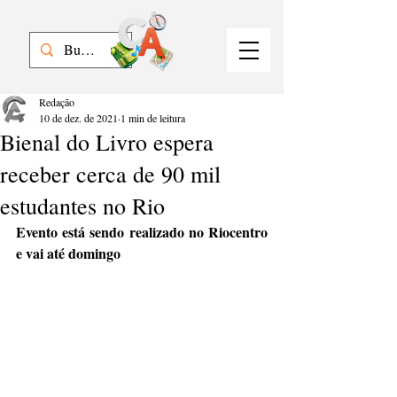
Redação
10 de dez. de 2021
1 min de leitura
Bienal do Livro espera
receber cerca de 90 mil
estudantes no Rio
Evento está sendo realizado no Riocentro 
e vai até domingo