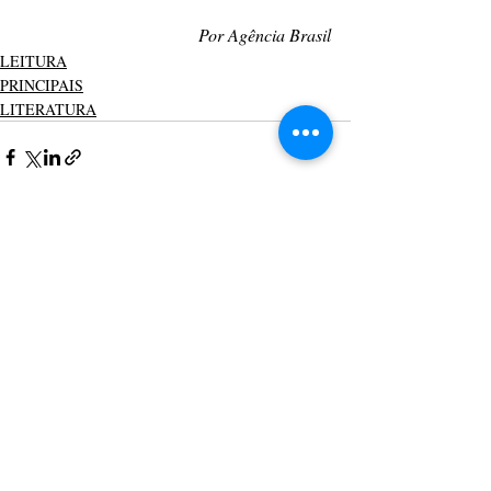
Por Agência Brasil
LEITURA
PRINCIPAIS
LITERATURA
Posts recentes
Ver tudo