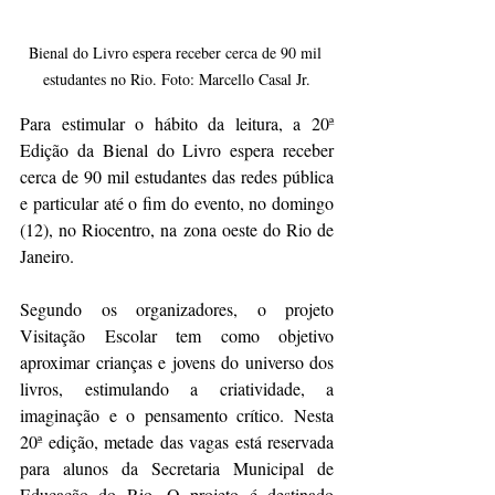
Bienal do Livro espera receber cerca de 90 mil 
estudantes no Rio. Foto: Marcello Casal Jr.
Para estimular o hábito da leitura, a 20ª 
Edição da Bienal do Livro espera receber 
cerca de 90 mil estudantes das redes pública 
e particular até o fim do evento, no domingo 
(12), no Riocentro, na zona oeste do Rio de 
Janeiro.
Segundo os organizadores, o projeto 
Visitação Escolar tem como objetivo 
aproximar crianças e jovens do universo dos 
livros, estimulando a criatividade, a 
imaginação e o pensamento crítico. Nesta 
20ª edição, metade das vagas está reservada 
para alunos da Secretaria Municipal de 
Educação do Rio. O projeto é destinado 