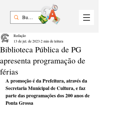
Redação
13 de jul. de 2023
2 min de leitura
Biblioteca Pública de PG
apresenta programação de
férias
A promoção é da Prefeitura, através da 
Secretaria Municipal de Cultura, e faz 
parte das programações dos 200 anos de 
Ponta Grossa