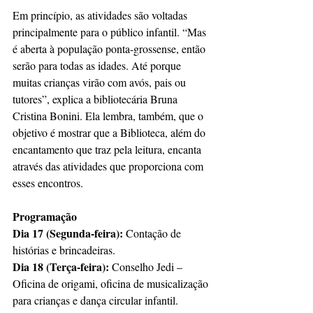
Em princípio, as atividades são voltadas 
principalmente para o público infantil. “Mas 
é aberta à população ponta-grossense, então 
serão para todas as idades. Até porque 
muitas crianças virão com avós, pais ou 
tutores”, explica a bibliotecária Bruna 
Cristina Bonini. Ela lembra, também, que o 
objetivo é mostrar que a Biblioteca, além do 
encantamento que traz pela leitura, encanta 
através das atividades que proporciona com 
esses encontros.
Programação
Dia 17 (Segunda-feira):
 Contação de 
histórias e brincadeiras.
Dia 18 (Terça-feira):
 Conselho Jedi – 
Oficina de origami, oficina de musicalização 
para crianças e dança circular infantil. 