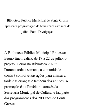
Biblioteca Pública Municipal de Ponta Grossa 
apresenta programação de férias para este mês de 
julho. Foto: Divulgação 
A Biblioteca Pública Municipal Professor 
Bruno Enei realiza, de 17 a 22 de julho, o 
projeto “Férias na Biblioteca 2023”. 
Durante toda a semana, a comunidade 
contará com diversas ações para animar a 
tarde das crianças e também dos adultos. A 
promoção é da Prefeitura, através da 
Secretaria Municipal de Cultura, e faz parte 
das programações dos 200 anos de Ponta 
Grossa. 