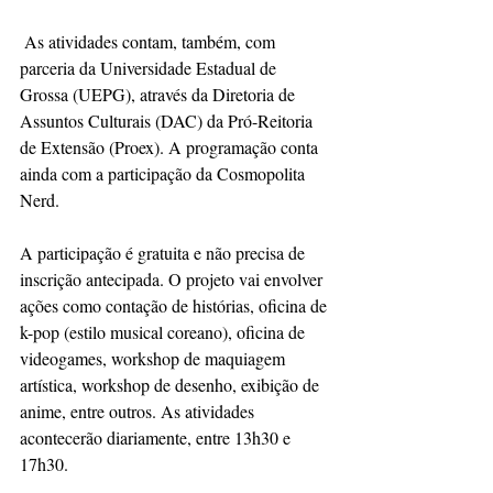
 As atividades contam, também, com 
parceria da Universidade Estadual de 
Grossa (UEPG), através da Diretoria de 
Assuntos Culturais (DAC) da Pró-Reitoria 
de Extensão (Proex). A programação conta 
ainda com a participação da Cosmopolita 
Nerd.
A participação é gratuita e não precisa de 
inscrição antecipada. O projeto vai envolver 
ações como contação de histórias, oficina de 
k-pop (estilo musical coreano), oficina de 
videogames, workshop de maquiagem 
artística, workshop de desenho, exibição de 
anime, entre outros. As atividades 
acontecerão diariamente, entre 13h30 e 
17h30. 