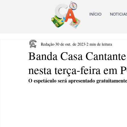
INÍCIO
NOTICIA
Redação
30 de out. de 2023
2 min de leitura
Banda Casa Cantante
nesta terça-feira em 
O espetáculo será apresentado gratuitament