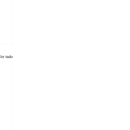
Ver tudo