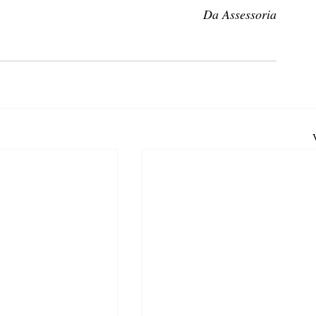
Da Assessoria