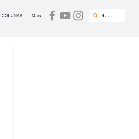
COLUNAS
Mais