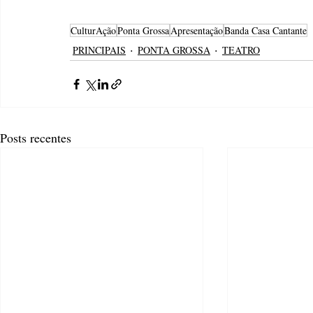
CulturAção
Ponta Grossa
Apresentação
Banda Casa Cantante
PRINCIPAIS
PONTA GROSSA
TEATRO
Posts recentes