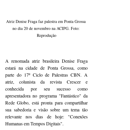
Atriz Denise Fraga faz palestra em Ponta Grossa 
no dia 20 de novembro na ACIPG. Foto: 
Reprodução
A renomada atriz brasileira Denise Fraga 
estará na cidade de Ponta Grossa, como 
parte do 17º Ciclo de Palestras CBN. A 
atriz, colunista da revista Crescer e 
conhecida por seu sucesso como 
apresentadora no programa "Fantástico" da 
Rede Globo, está pronta para compartilhar 
sua sabedoria e visão sobre um tema tão 
relevante nos dias de hoje: "Conexões 
Humanas em Tempos Digitais".