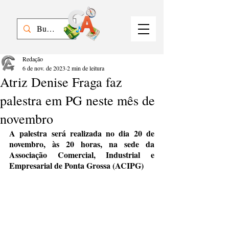
Redação
6 de nov. de 2023
2 min de leitura
Atriz Denise Fraga faz
palestra em PG neste mês de
novembro
A palestra será realizada no dia 20 de 
novembro, às 20 horas, na sede da 
Associação Comercial, Industrial e 
Empresarial de Ponta Grossa (ACIPG)