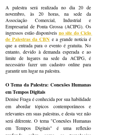
A palestra será realizada no dia 20 de 
novembro, às 20 horas, na sede da 
Associação Comercial, Industrial e 
Empresarial de Ponta Grossa (ACIPG). Os 
no site do Ciclo 
ingressos estão disponíveis 
de Palestras da CBN
 e a grande notícia é 
que a entrada para o evento é gratuita. No 
entanto, devido à demanda esperada e ao 
limite de lugares na sede da ACIPG, é 
necessário fazer um cadastro online para 
garantir um lugar na palestra.
O Tema da Palestra: Conexões Humanas 
em Tempos Digitais
Denise Fraga é conhecida por sua habilidade 
em abordar tópicos contemporâneos e 
relevantes em suas palestras, e desta vez não 
será diferente. O tema "Conexões Humanas 
em Tempos Digitais" é uma reflexão 