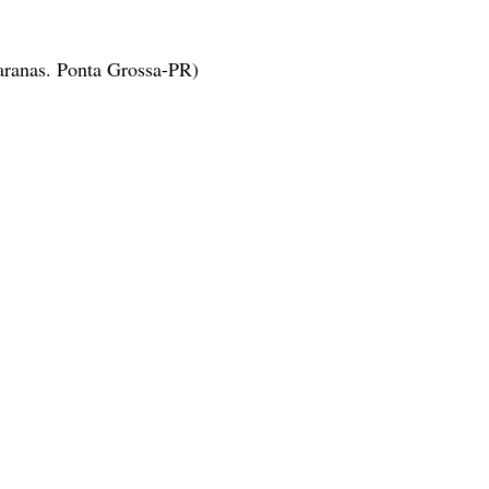
aranas. Ponta Grossa-PR)