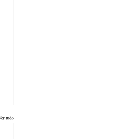
Ver tudo