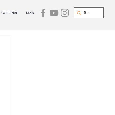
COLUNAS
Mais