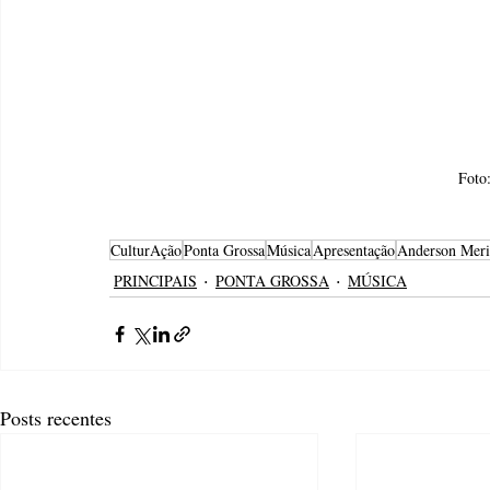
Foto
CulturAção
Ponta Grossa
Música
Apresentação
Anderson Meri
PRINCIPAIS
PONTA GROSSA
MÚSICA
Posts recentes