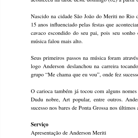
Nascido na cidade São João do Meriti no Rio 
15 anos influenciado pelas festas que acontecia
cavaco escondido do seu pai, pois seu sonho 
música falou mais alto. 
Seus primeiros passos na música foram através
logo Anderson deslanchou na carreira tocand
grupo “Me chama que eu vou”, onde fez sucesso
O carioca também já tocou com alguns nomes d
Dudu nobre, Art popular, entre outros. Ande
sucesso nos bares de Ponta Grossa nos últimos 
Serviço
Apresentação de Anderson Meriti