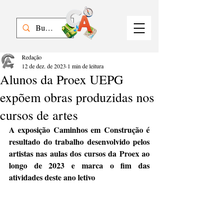
Redação
12 de dez. de 2023
1 min de leitura
Alunos da Proex UEPG
expõem obras produzidas nos
cursos de artes
A exposição Caminhos em Construção é 
resultado do trabalho desenvolvido pelos 
artistas nas aulas dos cursos da Proex ao 
longo de 2023 e marca o fim das 
atividades deste ano letivo