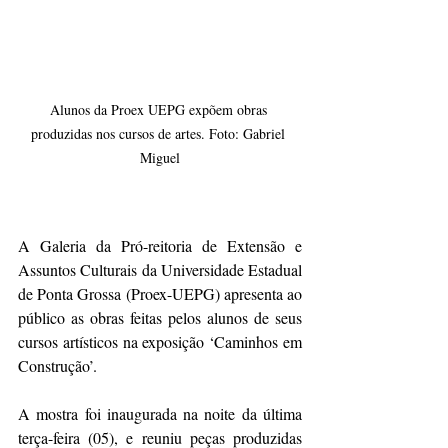
Alunos da Proex UEPG expõem obras 
produzidas nos cursos de artes. Foto: Gabriel 
Miguel
A Galeria da Pró-reitoria de Extensão e 
Assuntos Culturais da Universidade Estadual 
de Ponta Grossa (Proex-UEPG) apresenta ao 
público as obras feitas pelos alunos de seus 
cursos artísticos na exposição ‘Caminhos em 
Construção’.
A mostra foi inaugurada na noite da última 
terça-feira (05), e reuniu peças produzidas 