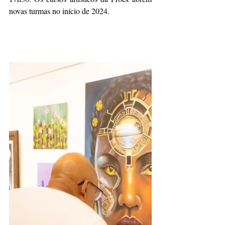
novas turmas no início de 2024.