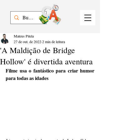
Mateus Pitela
27 de out. de 2022
2 min de leitura
'A Maldição de Bridge
Hollow' é divertida aventura
Filme usa o fantástico para criar humor 
para todas as idades